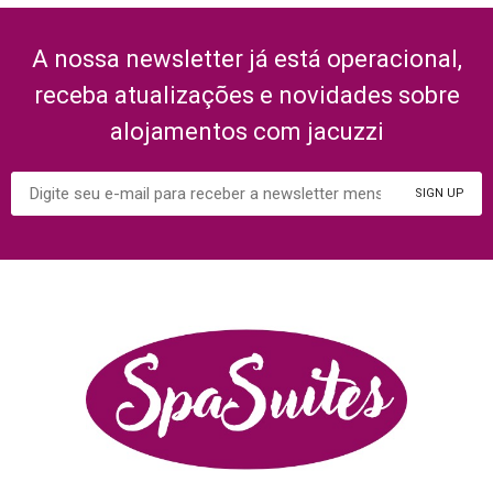
A nossa newsletter já está operacional,
receba atualizações e novidades sobre
alojamentos com jacuzzi