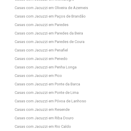
Casas com Jacuzzi em Oliveira de Azemeis
Casas com Jacuzzi em Paços de Brandão
Casas com Jacuzzi em Paredes
Casas com Jacuzzi em Paredes da Beira
Casas com Jacuzzi em Paredes de Coura
Casas com Jacuzzi em Penafiel
Casas com Jacuzzi em Penedo
Casas com Jacuzzi em Penha Longa
Casas com Jacuzzi em Pico
Casas com Jacuzzi em Ponte da Barca
Casas com Jacuzzi em Ponte de Lima
Casas com Jacuzzi em Póvoa de Lanhoso
Casas com Jacuzzi em Resende
Casas com Jacuzzi em Riba Douro
Casas com Jacuzzi em Rio Caldo