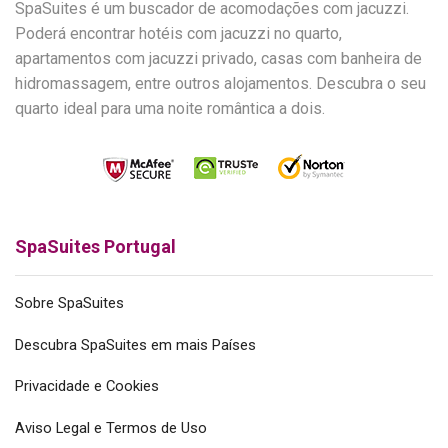
SpaSuites é um buscador de acomodações com jacuzzi.
Poderá encontrar hotéis com jacuzzi no quarto,
apartamentos com jacuzzi privado, casas com banheira de
hidromassagem, entre outros alojamentos. Descubra o seu
quarto ideal para uma noite romântica a dois.
SpaSuites Portugal
Sobre SpaSuites
Descubra SpaSuites em mais Países
Privacidade e Cookies
Aviso Legal e Termos de Uso