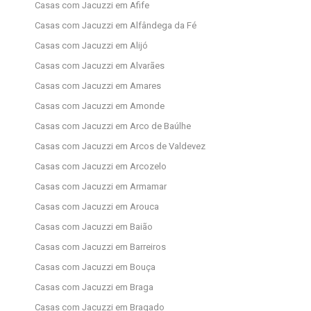
Casas com Jacuzzi em Afife
Casas com Jacuzzi em Alfândega da Fé
Casas com Jacuzzi em Alijó
Casas com Jacuzzi em Alvarães
Casas com Jacuzzi em Amares
Casas com Jacuzzi em Amonde
Casas com Jacuzzi em Arco de Baúlhe
Casas com Jacuzzi em Arcos de Valdevez
Casas com Jacuzzi em Arcozelo
Casas com Jacuzzi em Armamar
Casas com Jacuzzi em Arouca
Casas com Jacuzzi em Baião
Casas com Jacuzzi em Barreiros
Casas com Jacuzzi em Bouça
Casas com Jacuzzi em Braga
Casas com Jacuzzi em Bragado