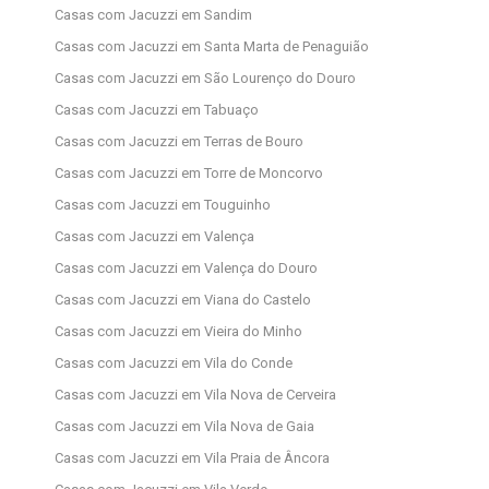
Casas com Jacuzzi em Sandim
Casas com Jacuzzi em Santa Marta de Penaguião
Casas com Jacuzzi em São Lourenço do Douro
Casas com Jacuzzi em Tabuaço
Casas com Jacuzzi em Terras de Bouro
Casas com Jacuzzi em Torre de Moncorvo
Casas com Jacuzzi em Touguinho
Casas com Jacuzzi em Valença
Casas com Jacuzzi em Valença do Douro
Casas com Jacuzzi em Viana do Castelo
Casas com Jacuzzi em Vieira do Minho
Casas com Jacuzzi em Vila do Conde
Casas com Jacuzzi em Vila Nova de Cerveira
Casas com Jacuzzi em Vila Nova de Gaia
Casas com Jacuzzi em Vila Praia de Âncora