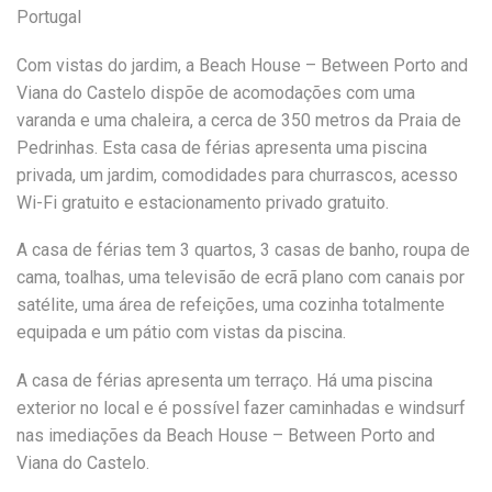
Portugal
Com vistas do jardim, a Beach House – Between Porto and
Viana do Castelo dispõe de acomodações com uma
varanda e uma chaleira, a cerca de 350 metros da Praia de
Pedrinhas. Esta casa de férias apresenta uma piscina
privada, um jardim, comodidades para churrascos, acesso
Wi-Fi gratuito e estacionamento privado gratuito.
A casa de férias tem 3 quartos, 3 casas de banho, roupa de
cama, toalhas, uma televisão de ecrã plano com canais por
satélite, uma área de refeições, uma cozinha totalmente
equipada e um pátio com vistas da piscina.
A casa de férias apresenta um terraço. Há uma piscina
exterior no local e é possível fazer caminhadas e windsurf
nas imediações da Beach House – Between Porto and
Viana do Castelo.