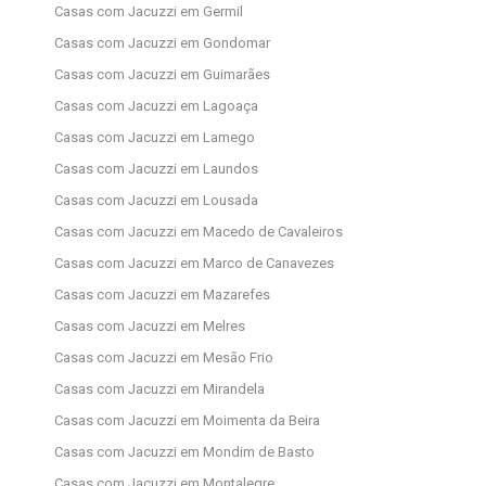
Casas com Jacuzzi em Germil
Casas com Jacuzzi em Gondomar
Casas com Jacuzzi em Guimarães
Casas com Jacuzzi em Lagoaça
Casas com Jacuzzi em Lamego
Casas com Jacuzzi em Laundos
Casas com Jacuzzi em Lousada
Casas com Jacuzzi em Macedo de Cavaleiros
Casas com Jacuzzi em Marco de Canavezes
Casas com Jacuzzi em Mazarefes
Casas com Jacuzzi em Melres
Casas com Jacuzzi em Mesão Frio
Casas com Jacuzzi em Mirandela
Casas com Jacuzzi em Moimenta da Beira
Casas com Jacuzzi em Mondim de Basto
Casas com Jacuzzi em Montalegre