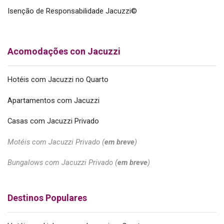
Isenção de Responsabilidade Jacuzzi©
Acomodações con Jacuzzi
Hotéis com Jacuzzi no Quarto
Apartamentos com Jacuzzi
Casas com Jacuzzi Privado
Motéis com Jacuzzi Privado (
em breve
)
Bungalows com Jacuzzi Privado (
em breve
)
Destinos Populares