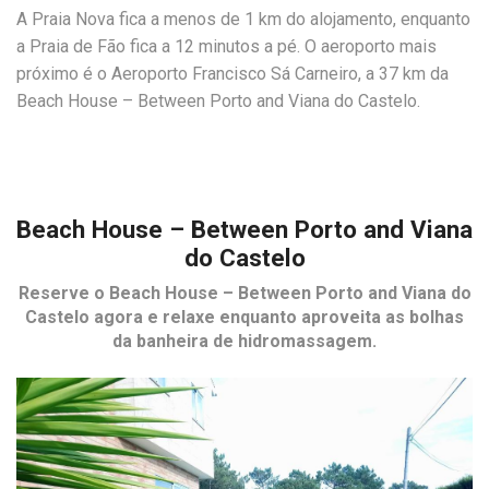
A Praia Nova fica a menos de 1 km do alojamento, enquanto
a Praia de Fão fica a 12 minutos a pé. O aeroporto mais
próximo é o Aeroporto Francisco Sá Carneiro, a 37 km da
Beach House – Between Porto and Viana do Castelo.
Beach House – Between Porto and Viana
do Castelo
Reserve o
Beach House – Between Porto and Viana do
Castelo
agora e relaxe enquanto aproveita as bolhas
da banheira de hidromassagem.