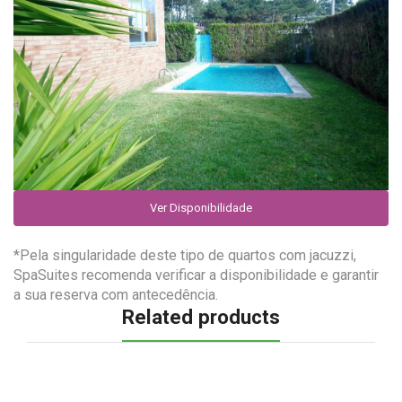
Ver Disponibilidade
*Pela singularidade deste tipo de quartos com jacuzzi,
SpaSuites recomenda verificar a disponibilidade e garantir
a sua reserva com antecedência.
Related products