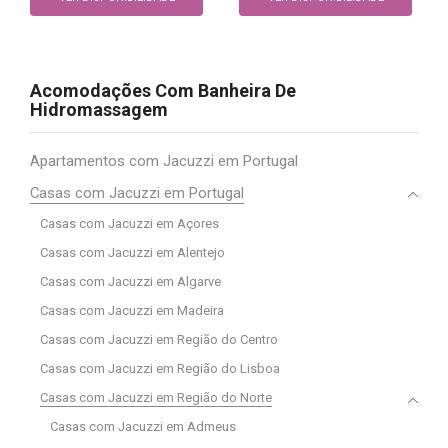
Acomodações Com Banheira De
Hidromassagem
Apartamentos com Jacuzzi em Portugal
Casas com Jacuzzi em Portugal
Casas com Jacuzzi em Açores
Casas com Jacuzzi em Alentejo
Casas com Jacuzzi em Algarve
Casas com Jacuzzi em Madeira
Casas com Jacuzzi em Região do Centro
Casas com Jacuzzi em Região do Lisboa
Casas com Jacuzzi em Região do Norte
Casas com Jacuzzi em Admeus