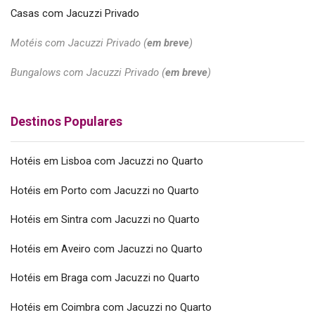
Casas com Jacuzzi Privado
Motéis com Jacuzzi Privado (
em breve
)
Bungalows com Jacuzzi Privado (
em breve
)
Destinos Populares
Hotéis em Lisboa com Jacuzzi no Quarto
Hotéis em Porto com Jacuzzi no Quarto
Hotéis em Sintra com Jacuzzi no Quarto
Hotéis em Aveiro com Jacuzzi no Quarto
Hotéis em Braga com Jacuzzi no Quarto
Hotéis em Coimbra com Jacuzzi no Quarto