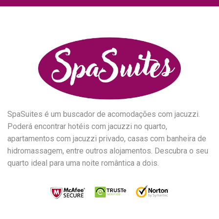
SpaSuites é um buscador de acomodações com jacuzzi.
Poderá encontrar hotéis com jacuzzi no quarto,
apartamentos com jacuzzi privado, casas com banheira de
hidromassagem, entre outros alojamentos. Descubra o seu
quarto ideal para uma noite romântica a dois.