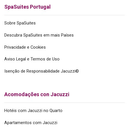
SpaSuites Portugal
Sobre SpaSuites
Descubra SpaSuites em mais Países
Privacidade e Cookies
Aviso Legal e Termos de Uso
Isenção de Responsabilidade Jacuzzi©
Acomodações con Jacuzzi
Hotéis com Jacuzzi no Quarto
Apartamentos com Jacuzzi