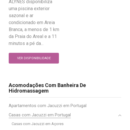
ALYNES disponibiliza
uma piscina exterior
sazonal e ar
condicionado em Areia
Branca, a menos de 1 km
da Praia do Areal e a 11
minutos a pé da...
VER DISPONIBILIDADE
Acomodações Com Banheira De
Hidromassagem
Apartamentos com Jacuzzi em Portugal
Casas com Jacuzzi em Portugal
Casas com Jacuzzi em Açores