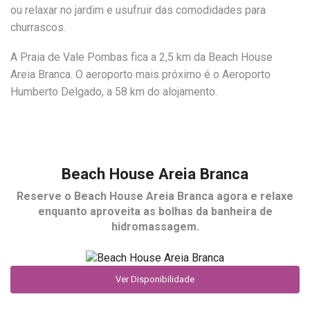
ou relaxar no jardim e usufruir das comodidades para
churrascos.
A Praia de Vale Pombas fica a 2,5 km da Beach House
Areia Branca. O aeroporto mais próximo é o Aeroporto
Humberto Delgado, a 58 km do alojamento.
Beach House Areia Branca
Reserve o
Beach House Areia Branca
agora e relaxe
enquanto aproveita as bolhas da banheira de
hidromassagem.
Ver Disponibilidade