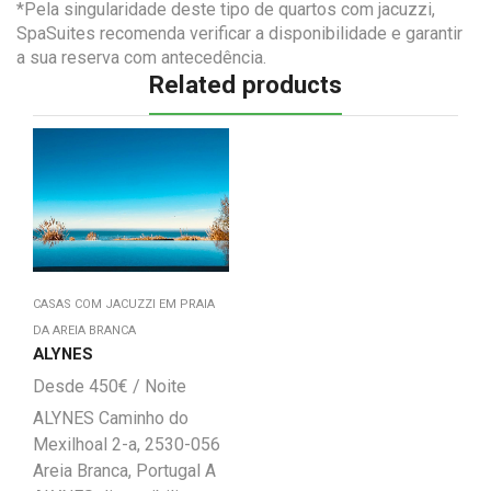
*Pela singularidade deste tipo de quartos com jacuzzi,
SpaSuites recomenda verificar a disponibilidade e garantir
a sua reserva com antecedência.
Related products
CASAS COM JACUZZI EM PRAIA
DA AREIA BRANCA
ALYNES
450
€
ALYNES Caminho do
Mexilhoal 2-a, 2530-056
Areia Branca, Portugal A