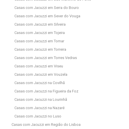
Casas com Jacuzzi em Serra do Bouro
Casas com Jacuzzi em Sever do Vouga
Casas com Jacuzzi em Silveira
Casas com Jacuzzi em Tojeira
Casas com Jacuzzi em Tomar
Casas com Jacuzzi em Torreira
Casas com Jacuzzi em Torres Vedras
Casas com Jacuzzi em Viseu
Casas com Jacuzzi em Vouzela
Casas com Jacuzzi na Covilhã
Casas com Jacuzzi na Figueira da Foz
Casas com Jacuzzi na Lourinhã
Casas com Jacuzzi na Nazaré
Casas com Jacuzzi no Luso
Casas com Jacuzzi em Região do Lisboa