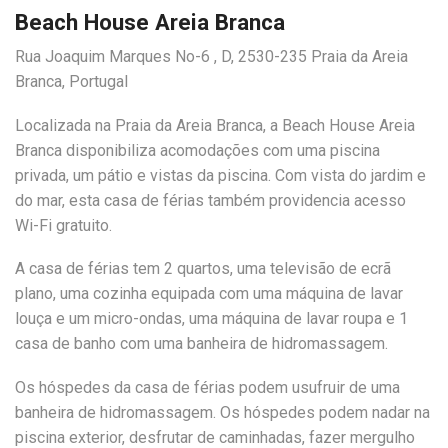
Beach House Areia Branca
Rua Joaquim Marques No-6 , D, 2530-235 Praia da Areia
Branca, Portugal
Localizada na Praia da Areia Branca, a Beach House Areia
Branca disponibiliza acomodações com uma piscina
privada, um pátio e vistas da piscina. Com vista do jardim e
do mar, esta casa de férias também providencia acesso
Wi-Fi gratuito.
A casa de férias tem 2 quartos, uma televisão de ecrã
plano, uma cozinha equipada com uma máquina de lavar
louça e um micro-ondas, uma máquina de lavar roupa e 1
casa de banho com uma banheira de hidromassagem.
Os hóspedes da casa de férias podem usufruir de uma
banheira de hidromassagem. Os hóspedes podem nadar na
piscina exterior, desfrutar de caminhadas, fazer mergulho