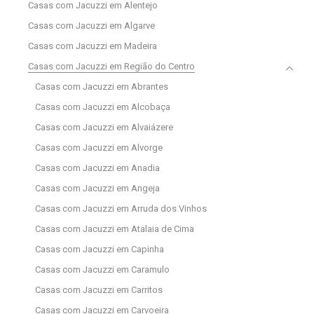
Casas com Jacuzzi em Alentejo
Casas com Jacuzzi em Algarve
Casas com Jacuzzi em Madeira
Casas com Jacuzzi em Região do Centro
Casas com Jacuzzi em Abrantes
Casas com Jacuzzi em Alcobaça
Casas com Jacuzzi em Alvaiázere
Casas com Jacuzzi em Alvorge
Casas com Jacuzzi em Anadia
Casas com Jacuzzi em Angeja
Casas com Jacuzzi em Arruda dos Vinhos
Casas com Jacuzzi em Atalaia de Cima
Casas com Jacuzzi em Capinha
Casas com Jacuzzi em Caramulo
Casas com Jacuzzi em Carritos
Casas com Jacuzzi em Carvoeira