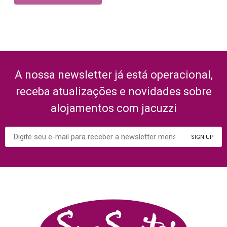
A nossa newsletter já está operacional,
receba atualizações e novidades sobre
alojamentos com jacuzzi