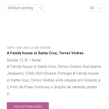
CASAS COM JACUZZI EM SILVEIRA
A Family house in Santa Cruz, Torres Vedras
127
€
A Family house in Santa Cruz, Torres Vedras Rua Guerra
Junqueiro, 2560-564 Silveira, Portugal A Family house
in Santa Cruz, Torres Vedras está situada em Silveira, a
2,4 km da Praia Formosa, e dispõe de varanda, jardim
e...
VER DISPONIBILIDADE