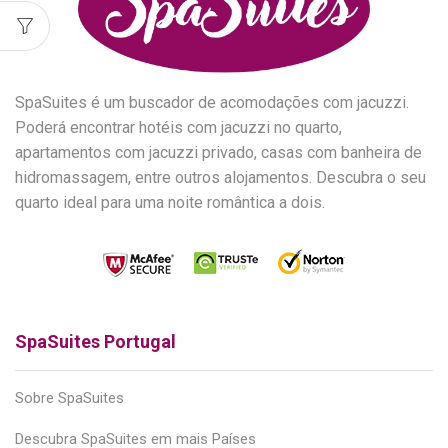
SpaSuites é um buscador de acomodações com jacuzzi.
Poderá encontrar hotéis com jacuzzi no quarto,
apartamentos com jacuzzi privado, casas com banheira de
hidromassagem, entre outros alojamentos. Descubra o seu
quarto ideal para uma noite romântica a dois.
SpaSuites Portugal
Sobre SpaSuites
Descubra SpaSuites em mais Países