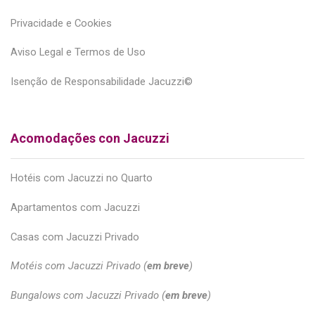
Privacidade e Cookies
Aviso Legal e Termos de Uso
Isenção de Responsabilidade Jacuzzi©
Acomodações con Jacuzzi
Hotéis com Jacuzzi no Quarto
Apartamentos com Jacuzzi
Casas com Jacuzzi Privado
Motéis com Jacuzzi Privado (
em breve
)
Bungalows com Jacuzzi Privado (
em breve
)