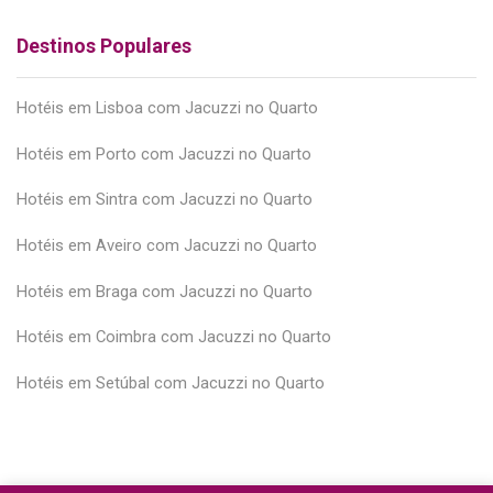
Destinos Populares
Hotéis em Lisboa com Jacuzzi no Quarto
Hotéis em Porto com Jacuzzi no Quarto
Hotéis em Sintra com Jacuzzi no Quarto
Hotéis em Aveiro com Jacuzzi no Quarto
Hotéis em Braga com Jacuzzi no Quarto
Hotéis em Coimbra com Jacuzzi no Quarto
Hotéis em Setúbal com Jacuzzi no Quarto