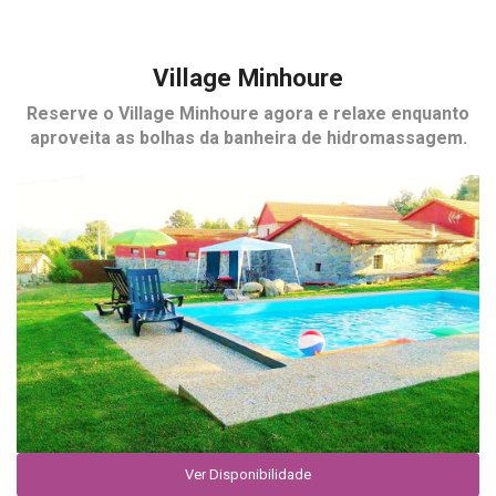
Village Minhoure
Reserve o
Village Minhoure
agora e relaxe enquanto
aproveita as bolhas da banheira de hidromassagem.
Ver Disponibilidade