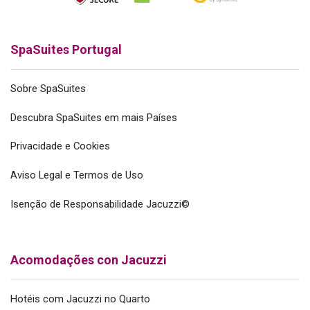
SpaSuites Portugal
Sobre SpaSuites
Descubra SpaSuites em mais Países
Privacidade e Cookies
Aviso Legal e Termos de Uso
Isenção de Responsabilidade Jacuzzi©
Acomodações con Jacuzzi
Hotéis com Jacuzzi no Quarto