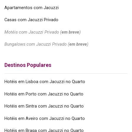
Apartamentos com Jacuzzi
Casas com Jacuzzi Privado
Motéis com Jacuzzi Privado (
em breve
)
Bungalows com Jacuzzi Privado (
em breve
)
Destinos Populares
Hotéis em Lisboa com Jacuzzi no Quarto
Hotéis em Porto com Jacuzzi no Quarto
Hotéis em Sintra com Jacuzzi no Quarto
Hotéis em Aveiro com Jacuzzi no Quarto
Hotéis em Braga com Jacuzzi no Quarto