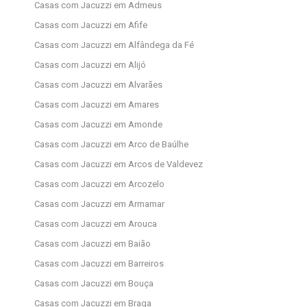
Casas com Jacuzzi em Admeus
Casas com Jacuzzi em Afife
Casas com Jacuzzi em Alfândega da Fé
Casas com Jacuzzi em Alijó
Casas com Jacuzzi em Alvarães
Casas com Jacuzzi em Amares
Casas com Jacuzzi em Amonde
Casas com Jacuzzi em Arco de Baúlhe
Casas com Jacuzzi em Arcos de Valdevez
Casas com Jacuzzi em Arcozelo
Casas com Jacuzzi em Armamar
Casas com Jacuzzi em Arouca
Casas com Jacuzzi em Baião
Casas com Jacuzzi em Barreiros
Casas com Jacuzzi em Bouça
Casas com Jacuzzi em Braga