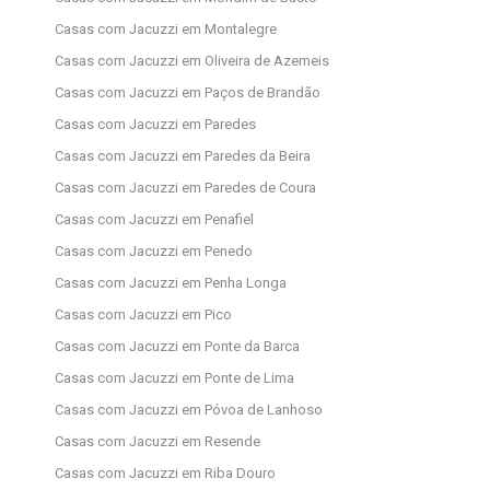
Casas com Jacuzzi em Montalegre
Casas com Jacuzzi em Oliveira de Azemeis
Casas com Jacuzzi em Paços de Brandão
Casas com Jacuzzi em Paredes
Casas com Jacuzzi em Paredes da Beira
Casas com Jacuzzi em Paredes de Coura
Casas com Jacuzzi em Penafiel
Casas com Jacuzzi em Penedo
Casas com Jacuzzi em Penha Longa
Casas com Jacuzzi em Pico
Casas com Jacuzzi em Ponte da Barca
Casas com Jacuzzi em Ponte de Lima
Casas com Jacuzzi em Póvoa de Lanhoso
Casas com Jacuzzi em Resende
Casas com Jacuzzi em Riba Douro