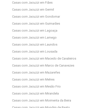
Casas com Jacuzzi em Fiães
Casas com Jacuzzi em Germil
Casas com Jacuzzi em Gondomar
Casas com Jacuzzi em Guimarães
Casas com Jacuzzi em Lagoaça
Casas com Jacuzzi em Lamego
Casas com Jacuzzi em Laundos
Casas com Jacuzzi em Lousada
Casas com Jacuzzi em Macedo de Cavaleiros
Casas com Jacuzzi em Marco de Canavezes
Casas com Jacuzzi em Mazarefes
Casas com Jacuzzi em Melres
Casas com Jacuzzi em Mesão Frio
Casas com Jacuzzi em Mirandela
Casas com Jacuzzi em Moimenta da Beira
Casas com Jacuzzi em Mondim de Basto