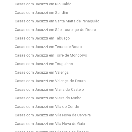
Casas com Jacuzzi em Rio Caldo
Casas com Jacuzzi em Sandim
Casas com Jacuzzi em Santa Marta de Penaguião
Casas com Jacuzzi em São Lourenço do Douro
Casas com Jacuzzi em Tabuaço
Casas com Jacuzzi em Terras de Bouro
Casas com Jacuzzi em Torre de Moncorvo
Casas com Jacuzzi em Touguinho
Casas com Jacuzzi em Valença
Casas com Jacuzzi em Valença do Douro
Casas com Jacuzzi em Viana do Castelo
Casas com Jacuzzi em Vieira do Minho
Casas com Jacuzzi em Vila do Conde
Casas com Jacuzzi em Vila Nova de Cerveira
Casas com Jacuzzi em Vila Nova de Gaia