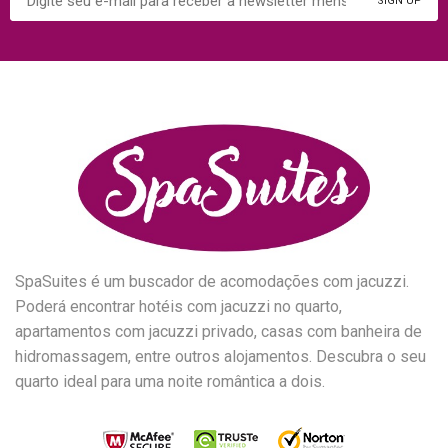
SpaSuites é um buscador de acomodações com jacuzzi.
Poderá encontrar hotéis com jacuzzi no quarto,
apartamentos com jacuzzi privado, casas com banheira de
hidromassagem, entre outros alojamentos. Descubra o seu
quarto ideal para uma noite romântica a dois.