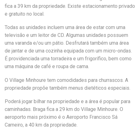
fica a 39 km da propriedade. Existe estacionamento privado
e gratuito no local.
Todas as unidades incluem uma área de estar com uma
televisão e um leitor de CD. Algumas unidades possuem
uma varanda e/ou um pátio. Desfrutará também uma área
de jantar e de uma cozinha equipada com um micro-ondas.
É providenciada uma torradeira e um frigorífico, bem como
uma máquina de café e roupa de cama.
O Village Minhoure tem comodidades para churrascos. A
propriedade propõe também menus dietéticos especiais.
Poderá jogar bilhar na propriedade e a área é popular para
caminhadas. Braga fica a 29 km do Village Minhoure. O
aeroporto mais próximo é o Aeroporto Francisco Sá
Carneiro, a 40 km da propriedade.