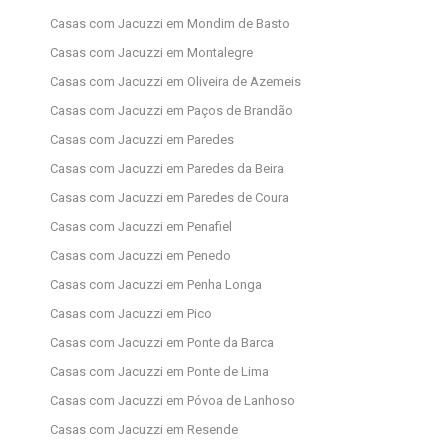
Casas com Jacuzzi em Mondim de Basto
Casas com Jacuzzi em Montalegre
Casas com Jacuzzi em Oliveira de Azemeis
Casas com Jacuzzi em Paços de Brandão
Casas com Jacuzzi em Paredes
Casas com Jacuzzi em Paredes da Beira
Casas com Jacuzzi em Paredes de Coura
Casas com Jacuzzi em Penafiel
Casas com Jacuzzi em Penedo
Casas com Jacuzzi em Penha Longa
Casas com Jacuzzi em Pico
Casas com Jacuzzi em Ponte da Barca
Casas com Jacuzzi em Ponte de Lima
Casas com Jacuzzi em Póvoa de Lanhoso
Casas com Jacuzzi em Resende