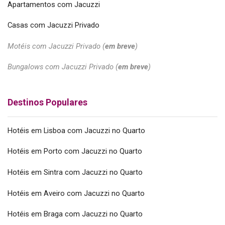
Apartamentos com Jacuzzi
Casas com Jacuzzi Privado
Motéis com Jacuzzi Privado (
em breve
)
Bungalows com Jacuzzi Privado (
em breve
)
Destinos Populares
Hotéis em Lisboa com Jacuzzi no Quarto
Hotéis em Porto com Jacuzzi no Quarto
Hotéis em Sintra com Jacuzzi no Quarto
Hotéis em Aveiro com Jacuzzi no Quarto
Hotéis em Braga com Jacuzzi no Quarto