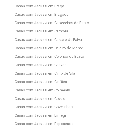
Casas com Jacuzzi em Braga
Casas com Jacuzzi em Bragado
Casas com Jacuzzi em Cabeceiras de Basto
Casas com Jacuzzi em Campeã
Casas com Jacuzzi em Castelo de Paiva
Casas com Jacuzzi em Celeiró do Monte
Casas com Jacuzzi em Celorico de Basto
Casas com Jacuzzi em Chaves
Casas com Jacuzzi em Cimo de Vila
Casas com Jacuzzi em Cinfães
Casas com Jacuzzi em Colmeais
Casas com Jacuzzi em Covas
Casas com Jacuzzi em Covelinhas
Casas com Jacuzzi em Ermegil
Casas com Jacuzzi em Esposende