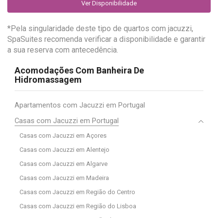
Ver Disponibilidade
*Pela singularidade deste tipo de quartos com jacuzzi,
SpaSuites recomenda verificar a disponibilidade e garantir
a sua reserva com antecedência.
Acomodações Com Banheira De
Hidromassagem
Apartamentos com Jacuzzi em Portugal
Casas com Jacuzzi em Portugal
Casas com Jacuzzi em Açores
Casas com Jacuzzi em Alentejo
Casas com Jacuzzi em Algarve
Casas com Jacuzzi em Madeira
Casas com Jacuzzi em Região do Centro
Casas com Jacuzzi em Região do Lisboa