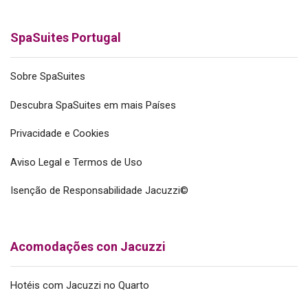
SpaSuites Portugal
Sobre SpaSuites
Descubra SpaSuites em mais Países
Privacidade e Cookies
Aviso Legal e Termos de Uso
Isenção de Responsabilidade Jacuzzi©
Acomodações con Jacuzzi
Hotéis com Jacuzzi no Quarto