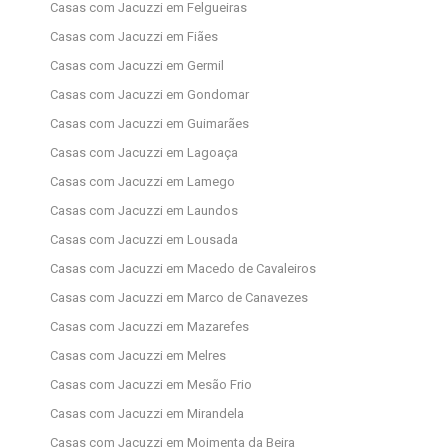
Casas com Jacuzzi em Felgueiras
Casas com Jacuzzi em Fiães
Casas com Jacuzzi em Germil
Casas com Jacuzzi em Gondomar
Casas com Jacuzzi em Guimarães
Casas com Jacuzzi em Lagoaça
Casas com Jacuzzi em Lamego
Casas com Jacuzzi em Laundos
Casas com Jacuzzi em Lousada
Casas com Jacuzzi em Macedo de Cavaleiros
Casas com Jacuzzi em Marco de Canavezes
Casas com Jacuzzi em Mazarefes
Casas com Jacuzzi em Melres
Casas com Jacuzzi em Mesão Frio
Casas com Jacuzzi em Mirandela
Casas com Jacuzzi em Moimenta da Beira