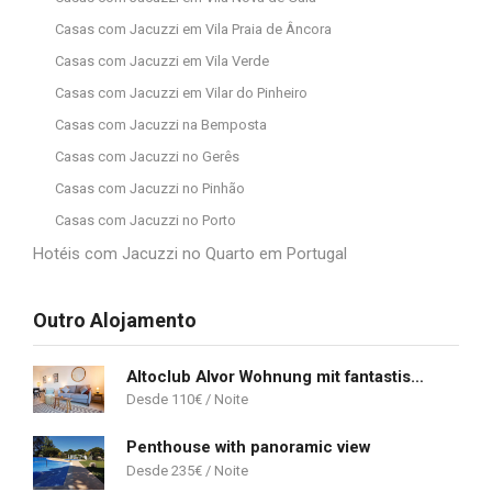
Casas com Jacuzzi em Vila Praia de Âncora
Casas com Jacuzzi em Vila Verde
Casas com Jacuzzi em Vilar do Pinheiro
Casas com Jacuzzi na Bemposta
Casas com Jacuzzi no Gerês
Casas com Jacuzzi no Pinhão
Casas com Jacuzzi no Porto
Hotéis com Jacuzzi no Quarto em Portugal
Outro Alojamento
Altoclub Alvor Wohnung mit fantastischem Ausblick
110
€
Penthouse with panoramic view
235
€