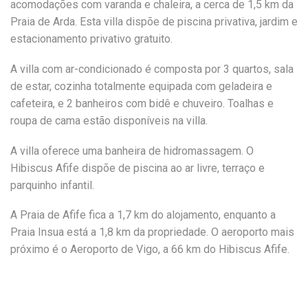
acomodações com varanda e chaleira, a cerca de 1,5 km da
Praia de Arda. Esta villa dispõe de piscina privativa, jardim e
estacionamento privativo gratuito.
A villa com ar-condicionado é composta por 3 quartos, sala
de estar, cozinha totalmente equipada com geladeira e
cafeteira, e 2 banheiros com bidê e chuveiro. Toalhas e
roupa de cama estão disponíveis na villa.
A villa oferece uma banheira de hidromassagem. O
Hibiscus Afife dispõe de piscina ao ar livre, terraço e
parquinho infantil.
A Praia de Afife fica a 1,7 km do alojamento, enquanto a
Praia Insua está a 1,8 km da propriedade. O aeroporto mais
próximo é o Aeroporto de Vigo, a 66 km do Hibiscus Afife.