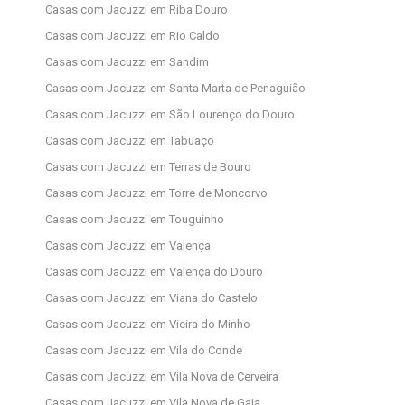
Casas com Jacuzzi em Riba Douro
Casas com Jacuzzi em Rio Caldo
Casas com Jacuzzi em Sandim
Casas com Jacuzzi em Santa Marta de Penaguião
Casas com Jacuzzi em São Lourenço do Douro
Casas com Jacuzzi em Tabuaço
Casas com Jacuzzi em Terras de Bouro
Casas com Jacuzzi em Torre de Moncorvo
Casas com Jacuzzi em Touguinho
Casas com Jacuzzi em Valença
Casas com Jacuzzi em Valença do Douro
Casas com Jacuzzi em Viana do Castelo
Casas com Jacuzzi em Vieira do Minho
Casas com Jacuzzi em Vila do Conde
Casas com Jacuzzi em Vila Nova de Cerveira
Casas com Jacuzzi em Vila Nova de Gaia