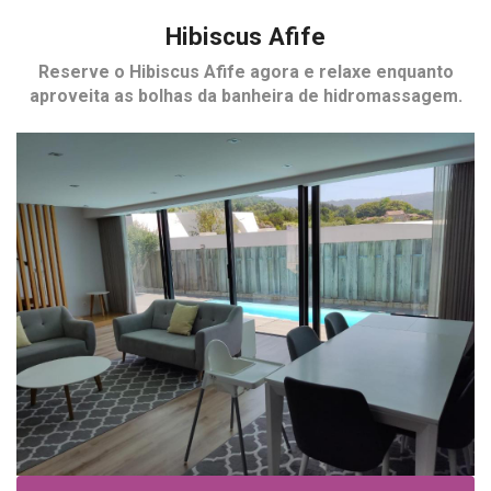
Hibiscus Afife
Reserve o
Hibiscus Afife
agora e relaxe enquanto
aproveita as bolhas da banheira de hidromassagem.