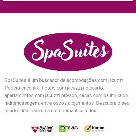
SpaSuites é um buscador de acomodações com jacuzzi.
Poderá encontrar hotéis com jacuzzi no quarto,
apartamentos com jacuzzi privado, casas com banheira de
hidromassagem, entre outros alojamentos. Descubra o seu
quarto ideal para uma noite romântica a dois.