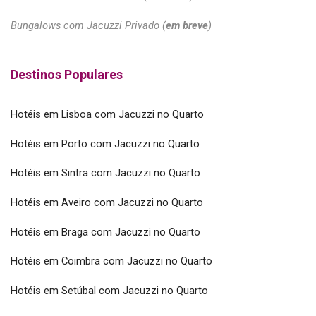
Bungalows com Jacuzzi Privado (
em breve
)
Destinos Populares
Hotéis em Lisboa com Jacuzzi no Quarto
Hotéis em Porto com Jacuzzi no Quarto
Hotéis em Sintra com Jacuzzi no Quarto
Hotéis em Aveiro com Jacuzzi no Quarto
Hotéis em Braga com Jacuzzi no Quarto
Hotéis em Coimbra com Jacuzzi no Quarto
Hotéis em Setúbal com Jacuzzi no Quarto