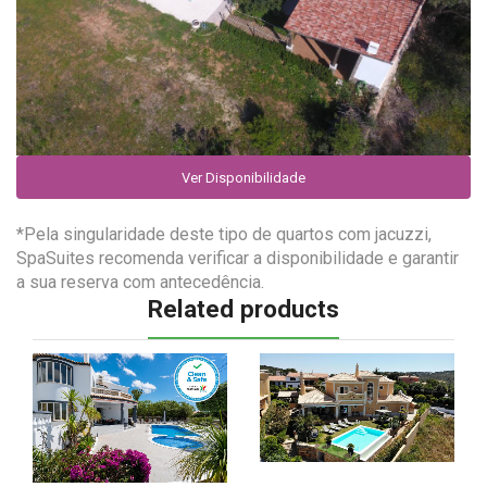
Ver Disponibilidade
*Pela singularidade deste tipo de quartos com jacuzzi,
SpaSuites recomenda verificar a disponibilidade e garantir
a sua reserva com antecedência.
Related products