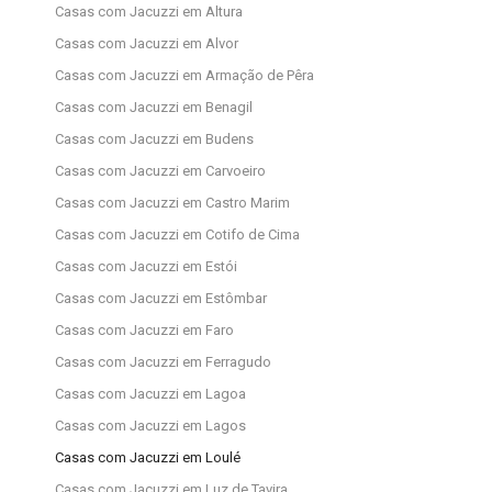
Casas com Jacuzzi em Altura
Casas com Jacuzzi em Alvor
Casas com Jacuzzi em Armação de Pêra
Casas com Jacuzzi em Benagil
Casas com Jacuzzi em Budens
Casas com Jacuzzi em Carvoeiro
Casas com Jacuzzi em Castro Marim
Casas com Jacuzzi em Cotifo de Cima
Casas com Jacuzzi em Estói
Casas com Jacuzzi em Estômbar
Casas com Jacuzzi em Faro
Casas com Jacuzzi em Ferragudo
Casas com Jacuzzi em Lagoa
Casas com Jacuzzi em Lagos
Casas com Jacuzzi em Loulé
Casas com Jacuzzi em Luz de Tavira