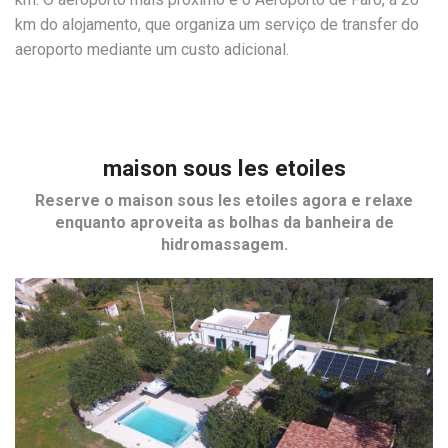
km do alojamento, que organiza um serviço de transfer do
aeroporto mediante um custo adicional.
maison sous les etoiles
Reserve o
maison sous les etoiles
agora e relaxe
enquanto aproveita as bolhas da banheira de
hidromassagem.