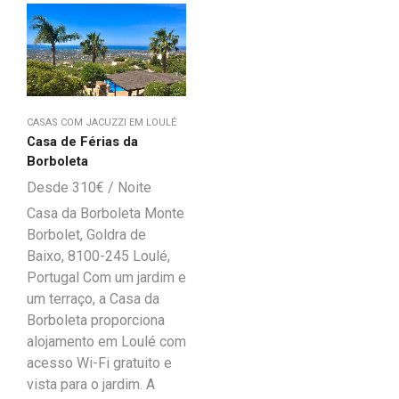
CASAS COM JACUZZI EM LOULÉ
Casa de Férias da
Borboleta
310
€
Casa da Borboleta Monte
Borbolet, Goldra de
Baixo, 8100-245 Loulé,
Portugal Com um jardim e
um terraço, a Casa da
Borboleta proporciona
alojamento em Loulé com
acesso Wi-Fi gratuito e
vista para o jardim. A