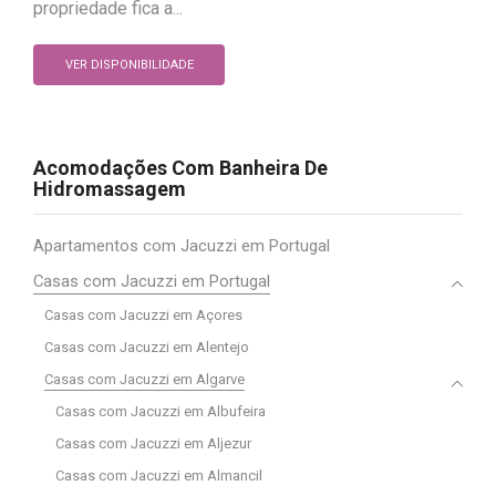
propriedade fica a...
VER DISPONIBILIDADE
Acomodações Com Banheira De
Hidromassagem
Apartamentos com Jacuzzi em Portugal
Casas com Jacuzzi em Portugal
Casas com Jacuzzi em Açores
Casas com Jacuzzi em Alentejo
Casas com Jacuzzi em Algarve
Casas com Jacuzzi em Albufeira
Casas com Jacuzzi em Aljezur
Casas com Jacuzzi em Almancil