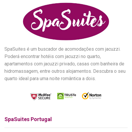
SpaSuites é um buscador de acomodações com jacuzzi.
Poderá encontrar hotéis com jacuzzi no quarto,
apartamentos com jacuzzi privado, casas com banheira de
hidromassagem, entre outros alojamentos. Descubra o seu
quarto ideal para uma noite romântica a dois.
SpaSuites Portugal