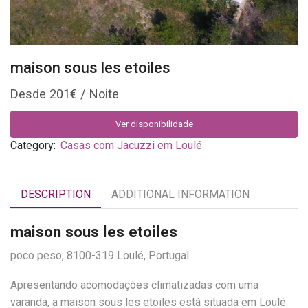
maison sous les etoiles
201
€
Ver disponibilidade
Category:
Casas com Jacuzzi em Loulé
DESCRIPTION
ADDITIONAL INFORMATION
maison sous les etoiles
poco peso, 8100-319 Loulé, Portugal
Apresentando acomodações climatizadas com uma
varanda, a maison sous les etoiles está situada em Loulé.