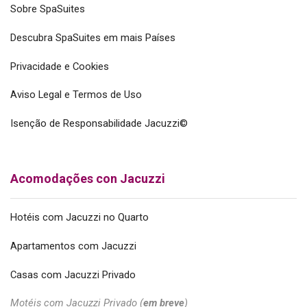
Sobre SpaSuites
Descubra SpaSuites em mais Países
Privacidade e Cookies
Aviso Legal e Termos de Uso
Isenção de Responsabilidade Jacuzzi©
Acomodações con Jacuzzi
Hotéis com Jacuzzi no Quarto
Apartamentos com Jacuzzi
Casas com Jacuzzi Privado
Motéis com Jacuzzi Privado (
em breve
)