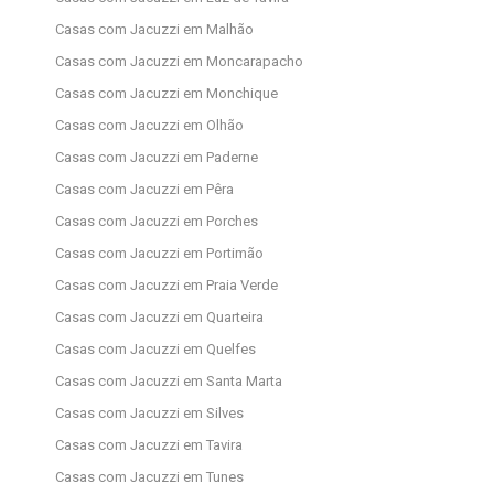
Casas com Jacuzzi em Malhão
Casas com Jacuzzi em Moncarapacho
Casas com Jacuzzi em Monchique
Casas com Jacuzzi em Olhão
Casas com Jacuzzi em Paderne
Casas com Jacuzzi em Pêra
Casas com Jacuzzi em Porches
Casas com Jacuzzi em Portimão
Casas com Jacuzzi em Praia Verde
Casas com Jacuzzi em Quarteira
Casas com Jacuzzi em Quelfes
Casas com Jacuzzi em Santa Marta
Casas com Jacuzzi em Silves
Casas com Jacuzzi em Tavira
Casas com Jacuzzi em Tunes