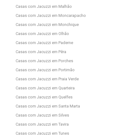
Casas com Jacuzzi em Malhão
Casas com Jacuzzi em Moncarapacho
Casas com Jacuzzi em Monchique
Casas com Jacuzzi em Olhão
Casas com Jacuzzi em Paderne
Casas com Jacuzzi em Pêra
Casas com Jacuzzi em Porches
Casas com Jacuzzi em Portimão
Casas com Jacuzzi em Praia Verde
Casas com Jacuzzi em Quarteira
Casas com Jacuzzi em Quelfes
Casas com Jacuzzi em Santa Marta
Casas com Jacuzzi em Silves
Casas com Jacuzzi em Tavira
Casas com Jacuzzi em Tunes