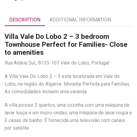
DESCRIPTION
ADDITIONAL INFORMATION
Villa Vale Do Lobo 2 – 3 bedroom
Townhouse Perfect for Families- Close
to amenities
Rua Aldeia Sul,, 8135-107 Vale do Lobo, Portugal
A Villa Vale Do Lobo 2 – 3 está localizada em Vale do
Lobo, na região do Algarve. Moradia Perfeita para Famílias.
As comodidades incluem uma varanda.
A villa possui 3 quartos, uma cozinha com uma máquina de
lavar louça e um micro-ondas, uma máquina de lavar roupa e
2 casas de banho. É fornecida uma televisão com canais
por satélite.