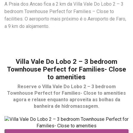
A Praia dos Ancao fica a 2 km da Villa Vale Do Lobo 2 – 3
bedroom Townhouse Perfect for Families – Close to
facilities. O aeroporto mais próximo é o Aeroporto de Faro,
a 9 km do alojamento.
Villa Vale Do Lobo 2 – 3 bedroom
Townhouse Perfect for Families- Close
to amenities
Reserve o
Villa Vale Do Lobo 2 – 3 bedroom
Townhouse Perfect for Families- Close to amenities
agora e relaxe enquanto aproveita as bolhas da
banheira de hidromassagem.