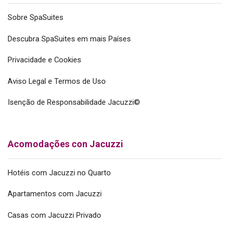
Sobre SpaSuites
Descubra SpaSuites em mais Países
Privacidade e Cookies
Aviso Legal e Termos de Uso
Isenção de Responsabilidade Jacuzzi©
Acomodações con Jacuzzi
Hotéis com Jacuzzi no Quarto
Apartamentos com Jacuzzi
Casas com Jacuzzi Privado