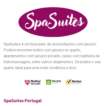
SpaSuites é um buscador de acomodações com jacuzzi.
Poderá encontrar hotéis com jacuzzi no quarto,
apartamentos com jacuzzi privado, casas com banheira de
hidromassagem, entre outros alojamentos. Descubra o seu
quarto ideal para uma noite romântica a dois.
SpaSuites Portugal