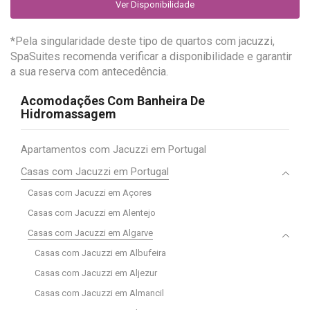
Ver Disponibilidade
*Pela singularidade deste tipo de quartos com jacuzzi,
SpaSuites recomenda verificar a disponibilidade e garantir
a sua reserva com antecedência.
Acomodações Com Banheira De
Hidromassagem
Apartamentos com Jacuzzi em Portugal
Casas com Jacuzzi em Portugal
Casas com Jacuzzi em Açores
Casas com Jacuzzi em Alentejo
Casas com Jacuzzi em Algarve
Casas com Jacuzzi em Albufeira
Casas com Jacuzzi em Aljezur
Casas com Jacuzzi em Almancil