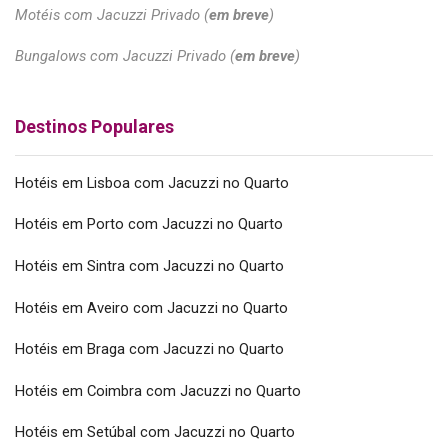
Motéis com Jacuzzi Privado (
em breve
)
Bungalows com Jacuzzi Privado (
em breve
)
Destinos Populares
Hotéis em Lisboa com Jacuzzi no Quarto
Hotéis em Porto com Jacuzzi no Quarto
Hotéis em Sintra com Jacuzzi no Quarto
Hotéis em Aveiro com Jacuzzi no Quarto
Hotéis em Braga com Jacuzzi no Quarto
Hotéis em Coimbra com Jacuzzi no Quarto
Hotéis em Setúbal com Jacuzzi no Quarto