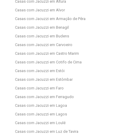
Casas com Jacuzzi em Altura
Casas com Jacuzzi em Alvor
Casas com Jacuzzi em Armação de Pêra
Casas com Jacuzzi em Benagil
Casas com Jacuzzi em Budens
Casas com Jacuzzi em Carvoeiro
Casas com Jacuzzi em Castro Marim
Casas com Jacuzzi em Cotifo de Cima
Casas com Jacuzzi em Estói
Casas com Jacuzzi em Estômbar
Casas com Jacuzzi em Faro
Casas com Jacuzzi em Ferragudo
Casas com Jacuzzi em Lagoa
Casas com Jacuzzi em Lagos
Casas com Jacuzzi em Loulé
Casas com Jacuzzi em Luz de Tavira