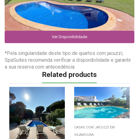
Ver Disponibilidade
*Pela singularidade deste tipo de quartos com jacuzzi,
SpaSuites recomenda verificar a disponibilidade e garantir
a sua reserva com antecedência.
Related products
CASAS COM JACUZZI EM
VILAMOURA