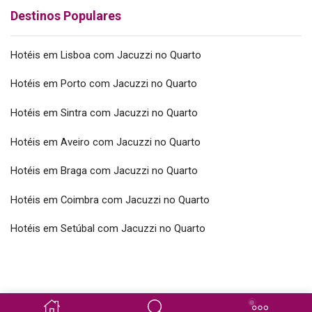
Destinos Populares
Hotéis em Lisboa com Jacuzzi no Quarto
Hotéis em Porto com Jacuzzi no Quarto
Hotéis em Sintra com Jacuzzi no Quarto
Hotéis em Aveiro com Jacuzzi no Quarto
Hotéis em Braga com Jacuzzi no Quarto
Hotéis em Coimbra com Jacuzzi no Quarto
Hotéis em Setúbal com Jacuzzi no Quarto