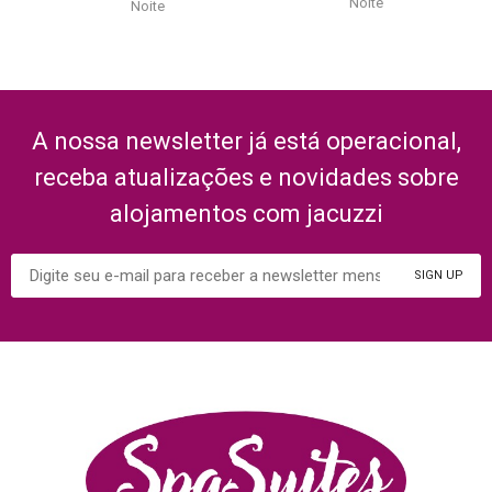
A nossa newsletter já está operacional,
receba atualizações e novidades sobre
alojamentos com jacuzzi