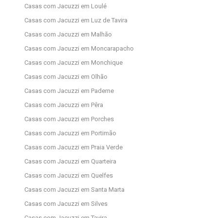
Casas com Jacuzzi em Loulé
Casas com Jacuzzi em Luz de Tavira
Casas com Jacuzzi em Malhão
Casas com Jacuzzi em Moncarapacho
Casas com Jacuzzi em Monchique
Casas com Jacuzzi em Olhão
Casas com Jacuzzi em Paderne
Casas com Jacuzzi em Pêra
Casas com Jacuzzi em Porches
Casas com Jacuzzi em Portimão
Casas com Jacuzzi em Praia Verde
Casas com Jacuzzi em Quarteira
Casas com Jacuzzi em Quelfes
Casas com Jacuzzi em Santa Marta
Casas com Jacuzzi em Silves
Casas com Jacuzzi em Tavira