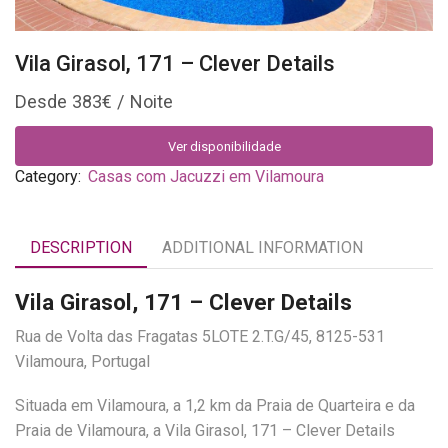
Vila Girasol, 171 – Clever Details
383
€
Ver disponibilidade
Category:
Casas com Jacuzzi em Vilamoura
DESCRIPTION
ADDITIONAL INFORMATION
Vila Girasol, 171 – Clever Details
Rua de Volta das Fragatas 5LOTE 2.T.G/45, 8125-531
Vilamoura, Portugal
Situada em Vilamoura, a 1,2 km da Praia de Quarteira e da
Praia de Vilamoura, a Vila Girasol, 171 – Clever Details