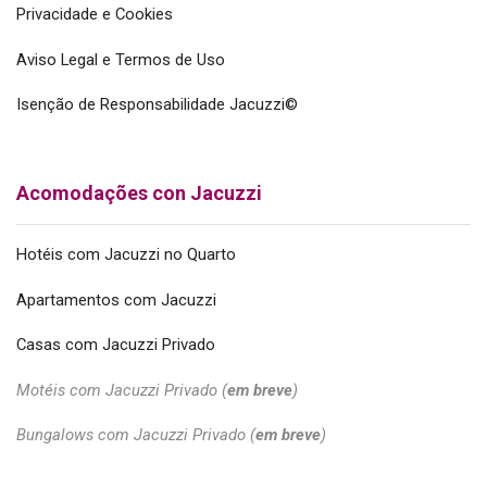
Privacidade e Cookies
Aviso Legal e Termos de Uso
Isenção de Responsabilidade Jacuzzi©
Acomodações con Jacuzzi
Hotéis com Jacuzzi no Quarto
Apartamentos com Jacuzzi
Casas com Jacuzzi Privado
Motéis com Jacuzzi Privado (
em breve
)
Bungalows com Jacuzzi Privado (
em breve
)