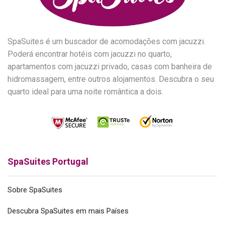
SpaSuites é um buscador de acomodações com jacuzzi.
Poderá encontrar hotéis com jacuzzi no quarto,
apartamentos com jacuzzi privado, casas com banheira de
hidromassagem, entre outros alojamentos. Descubra o seu
quarto ideal para uma noite romântica a dois.
SpaSuites Portugal
Sobre SpaSuites
Descubra SpaSuites em mais Países