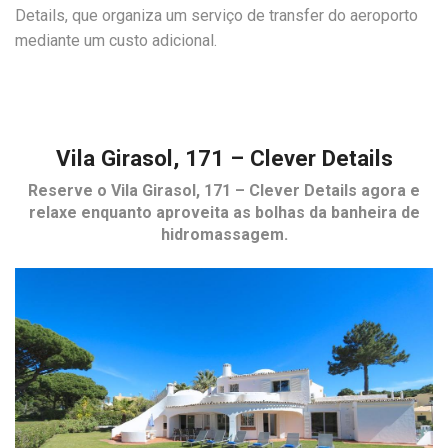
Details, que organiza um serviço de transfer do aeroporto
mediante um custo adicional.
Vila Girasol, 171 – Clever Details
Reserve o
Vila Girasol, 171 – Clever Details
agora e
relaxe enquanto aproveita as bolhas da banheira de
hidromassagem.