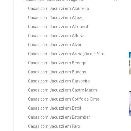
Casas com Jacuzzi em Albufeira
Casas com Jacuzzi em Aljezur
Casas com Jacuzzi em Almancil
Casas com Jacuzzi em Altura
Casas com Jacuzzi em Alvor
Casas com Jacuzzi em Armação de Pêra
Casas com Jacuzzi em Benagil
Casas com Jacuzzi em Budens
Casas com Jacuzzi em Carvoeiro
Casas com Jacuzzi em Castro Marim
Casas com Jacuzzi em Cotifo de Cima
Casas com Jacuzzi em Estói
Casas com Jacuzzi em Estômbar
Casas com Jacuzzi em Faro