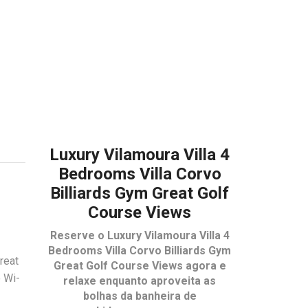
Luxury Vilamoura Villa 4
Bedrooms Villa Corvo
Billiards Gym Great Golf
Course Views
Reserve o
Luxury Vilamoura Villa 4
Bedrooms Villa Corvo Billiards Gym
reat
Great Golf Course Views
agora e
 Wi-
relaxe enquanto aproveita as
bolhas da banheira de