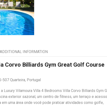
ADDITIONAL INFORMATION
la Corvo Billiards Gym Great Golf Course
-507 Quarteira, Portugal
, a Luxury Vilamoura Villa 4 Bedrooms Villa Corvo Billiards Gym G
na exterior sazonal, um centro de fitness, um terraço e acesso
fica em uma área onde você pode praticar atividades como golfe,