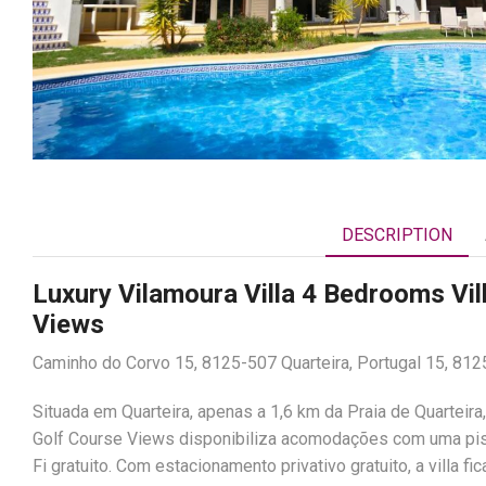
DESCRIPTION
Luxury Vilamoura Villa 4 Bedrooms Vil
Views
Caminho do Corvo 15, 8125-507 Quarteira, Portugal 15, 8125
Situada em Quarteira, apenas a 1,6 km da Praia de Quarteira
Golf Course Views disponibiliza acomodações com uma pisci
Fi gratuito. Com estacionamento privativo gratuito, a villa 