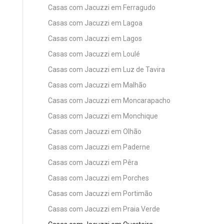
Casas com Jacuzzi em Ferragudo
Casas com Jacuzzi em Lagoa
Casas com Jacuzzi em Lagos
Casas com Jacuzzi em Loulé
Casas com Jacuzzi em Luz de Tavira
Casas com Jacuzzi em Malhão
Casas com Jacuzzi em Moncarapacho
Casas com Jacuzzi em Monchique
Casas com Jacuzzi em Olhão
Casas com Jacuzzi em Paderne
Casas com Jacuzzi em Pêra
Casas com Jacuzzi em Porches
Casas com Jacuzzi em Portimão
Casas com Jacuzzi em Praia Verde