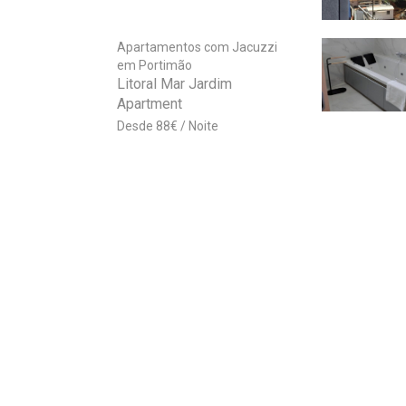
Apartamentos com Jacuzzi
em Portimão
Litoral Mar Jardim
Apartment
88
€