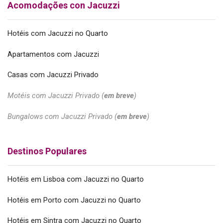
Acomodações con Jacuzzi
Hotéis com Jacuzzi no Quarto
Apartamentos com Jacuzzi
Casas com Jacuzzi Privado
Motéis com Jacuzzi Privado (
em breve
)
Bungalows com Jacuzzi Privado (
em breve
)
Destinos Populares
Hotéis em Lisboa com Jacuzzi no Quarto
Hotéis em Porto com Jacuzzi no Quarto
Hotéis em Sintra com Jacuzzi no Quarto