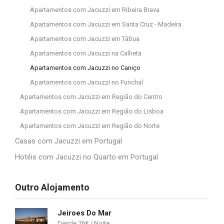
Apartamentos com Jacuzzi em Ribeira Brava
Apartamentos com Jacuzzi em Santa Cruz - Madeira
Apartamentos com Jacuzzi em Tábua
Apartamentos com Jacuzzi na Calheta
Apartamentos com Jacuzzi no Caniço
Apartamentos com Jacuzzi no Funchal
Apartamentos com Jacuzzi em Região do Centro
Apartamentos com Jacuzzi em Região do Lisboa
Apartamentos com Jacuzzi em Região do Norte
Casas com Jacuzzi em Portugal
Hotéis com Jacuzzi no Quarto em Portugal
Outro Alojamento
Jeiroes Do Mar
76
€