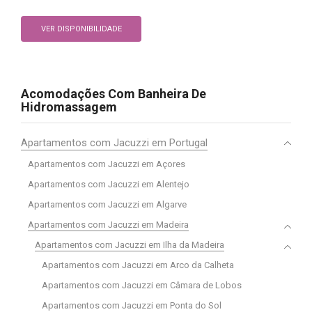
VER DISPONIBILIDADE
Acomodações Com Banheira De
Hidromassagem
Apartamentos com Jacuzzi em Portugal
Apartamentos com Jacuzzi em Açores
Apartamentos com Jacuzzi em Alentejo
Apartamentos com Jacuzzi em Algarve
Apartamentos com Jacuzzi em Madeira
Apartamentos com Jacuzzi em Ilha da Madeira
Apartamentos com Jacuzzi em Arco da Calheta
Apartamentos com Jacuzzi em Câmara de Lobos
Apartamentos com Jacuzzi em Ponta do Sol