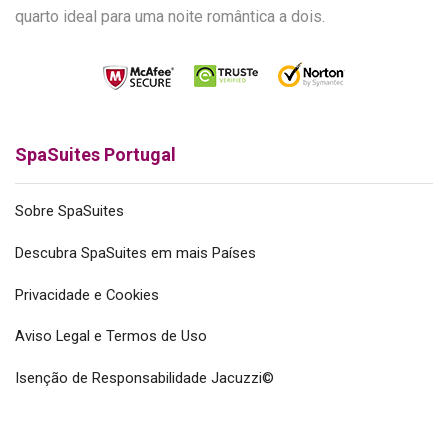
quarto ideal para uma noite romântica a dois.
SpaSuites Portugal
Sobre SpaSuites
Descubra SpaSuites em mais Países
Privacidade e Cookies
Aviso Legal e Termos de Uso
Isenção de Responsabilidade Jacuzzi©