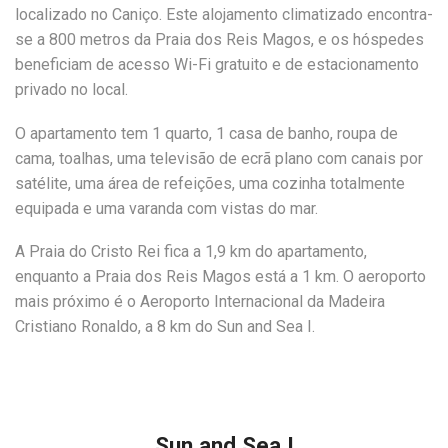
localizado no Caniço. Este alojamento climatizado encontra-
se a 800 metros da Praia dos Reis Magos, e os hóspedes
beneficiam de acesso Wi-Fi gratuito e de estacionamento
privado no local.
O apartamento tem 1 quarto, 1 casa de banho, roupa de
cama, toalhas, uma televisão de ecrã plano com canais por
satélite, uma área de refeições, uma cozinha totalmente
equipada e uma varanda com vistas do mar.
A Praia do Cristo Rei fica a 1,9 km do apartamento,
enquanto a Praia dos Reis Magos está a 1 km. O aeroporto
mais próximo é o Aeroporto Internacional da Madeira
Cristiano Ronaldo, a 8 km do Sun and Sea I.
Sun and Sea I