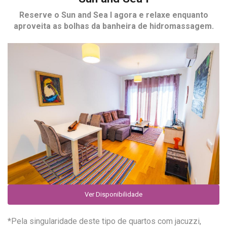
Reserve o
Sun and Sea I
agora e relaxe enquanto
aproveita as bolhas da banheira de hidromassagem.
Ver Disponibilidade
*Pela singularidade deste tipo de quartos com jacuzzi,