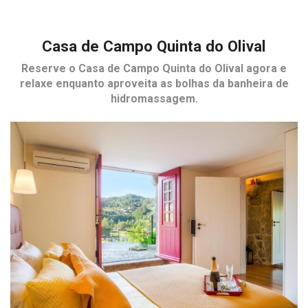
Casa de Campo Quinta do Olival
Reserve o
Casa de Campo Quinta do Olival
agora e
relaxe enquanto aproveita as bolhas da banheira de
hidromassagem.