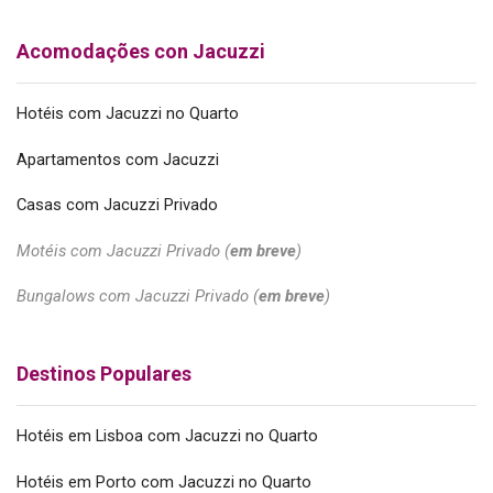
Acomodações con Jacuzzi
Hotéis com Jacuzzi no Quarto
Apartamentos com Jacuzzi
Casas com Jacuzzi Privado
Motéis com Jacuzzi Privado (
em breve
)
Bungalows com Jacuzzi Privado (
em breve
)
Destinos Populares
Hotéis em Lisboa com Jacuzzi no Quarto
Hotéis em Porto com Jacuzzi no Quarto