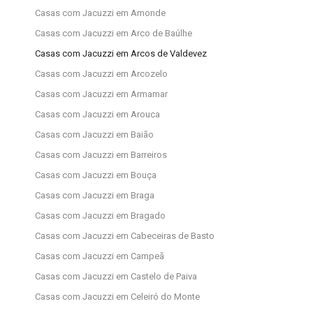
Casas com Jacuzzi em Amonde
Casas com Jacuzzi em Arco de Baúlhe
Casas com Jacuzzi em Arcos de Valdevez
Casas com Jacuzzi em Arcozelo
Casas com Jacuzzi em Armamar
Casas com Jacuzzi em Arouca
Casas com Jacuzzi em Baião
Casas com Jacuzzi em Barreiros
Casas com Jacuzzi em Bouça
Casas com Jacuzzi em Braga
Casas com Jacuzzi em Bragado
Casas com Jacuzzi em Cabeceiras de Basto
Casas com Jacuzzi em Campeã
Casas com Jacuzzi em Castelo de Paiva
Casas com Jacuzzi em Celeiró do Monte