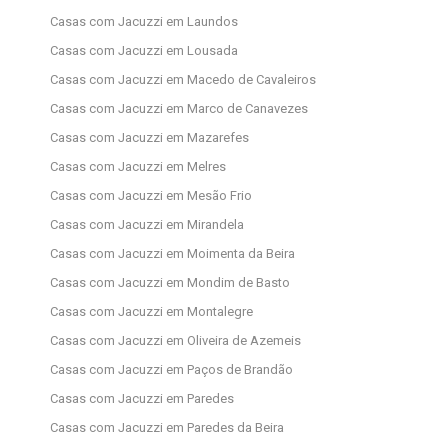
Casas com Jacuzzi em Laundos
Casas com Jacuzzi em Lousada
Casas com Jacuzzi em Macedo de Cavaleiros
Casas com Jacuzzi em Marco de Canavezes
Casas com Jacuzzi em Mazarefes
Casas com Jacuzzi em Melres
Casas com Jacuzzi em Mesão Frio
Casas com Jacuzzi em Mirandela
Casas com Jacuzzi em Moimenta da Beira
Casas com Jacuzzi em Mondim de Basto
Casas com Jacuzzi em Montalegre
Casas com Jacuzzi em Oliveira de Azemeis
Casas com Jacuzzi em Paços de Brandão
Casas com Jacuzzi em Paredes
Casas com Jacuzzi em Paredes da Beira