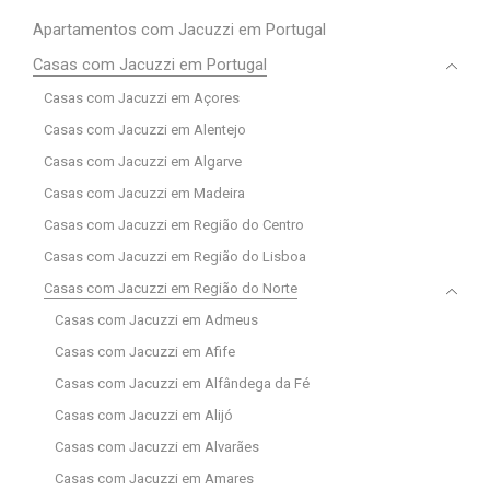
Apartamentos com Jacuzzi em Portugal
Casas com Jacuzzi em Portugal
Casas com Jacuzzi em Açores
Casas com Jacuzzi em Alentejo
Casas com Jacuzzi em Algarve
Casas com Jacuzzi em Madeira
Casas com Jacuzzi em Região do Centro
Casas com Jacuzzi em Região do Lisboa
Casas com Jacuzzi em Região do Norte
Casas com Jacuzzi em Admeus
Casas com Jacuzzi em Afife
Casas com Jacuzzi em Alfândega da Fé
Casas com Jacuzzi em Alijó
Casas com Jacuzzi em Alvarães
Casas com Jacuzzi em Amares