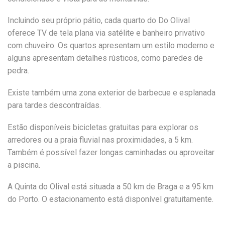
Incluindo seu próprio pátio, cada quarto do Do Olival
oferece TV de tela plana via satélite e banheiro privativo
com chuveiro. Os quartos apresentam um estilo moderno e
alguns apresentam detalhes rústicos, como paredes de
pedra.
Existe também uma zona exterior de barbecue e esplanada
para tardes descontraídas.
Estão disponíveis bicicletas gratuitas para explorar os
arredores ou a praia fluvial nas proximidades, a 5 km.
Também é possível fazer longas caminhadas ou aproveitar
a piscina.
A Quinta do Olival está situada a 50 km de Braga e a 95 km
do Porto. O estacionamento está disponível gratuitamente.