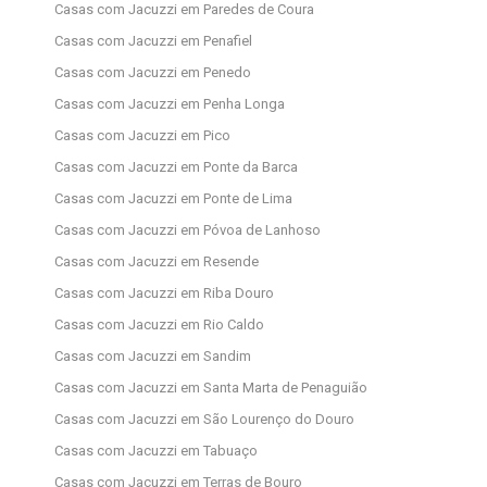
Casas com Jacuzzi em Paredes de Coura
Casas com Jacuzzi em Penafiel
Casas com Jacuzzi em Penedo
Casas com Jacuzzi em Penha Longa
Casas com Jacuzzi em Pico
Casas com Jacuzzi em Ponte da Barca
Casas com Jacuzzi em Ponte de Lima
Casas com Jacuzzi em Póvoa de Lanhoso
Casas com Jacuzzi em Resende
Casas com Jacuzzi em Riba Douro
Casas com Jacuzzi em Rio Caldo
Casas com Jacuzzi em Sandim
Casas com Jacuzzi em Santa Marta de Penaguião
Casas com Jacuzzi em São Lourenço do Douro
Casas com Jacuzzi em Tabuaço
Casas com Jacuzzi em Terras de Bouro