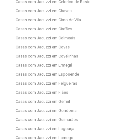
Casas com Jacuzzi em Celorico de Basto
Casas com Jacuzzi em Chaves
Casas com Jacuzzi em Cimo de Vila
Casas com Jacuzzi em Cinfães
Casas com Jacuzzi em Colmeais
Casas com Jacuzzi em Covas
Casas com Jacuzzi em Covelinhas
Casas com Jacuzzi em Ermegil
Casas com Jacuzzi em Esposende
Casas com Jacuzzi em Felgueiras
Casas com Jacuzzi em Fiães
Casas com Jacuzzi em Germil
Casas com Jacuzzi em Gondomar
Casas com Jacuzzi em Guimarães
Casas com Jacuzzi em Lagoaça
Casas com Jacuzzi em Lamego