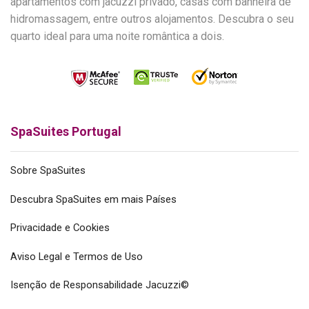
apartamentos com jacuzzi privado, casas com banheira de
hidromassagem, entre outros alojamentos. Descubra o seu
quarto ideal para uma noite romântica a dois.
SpaSuites Portugal
Sobre SpaSuites
Descubra SpaSuites em mais Países
Privacidade e Cookies
Aviso Legal e Termos de Uso
Isenção de Responsabilidade Jacuzzi©