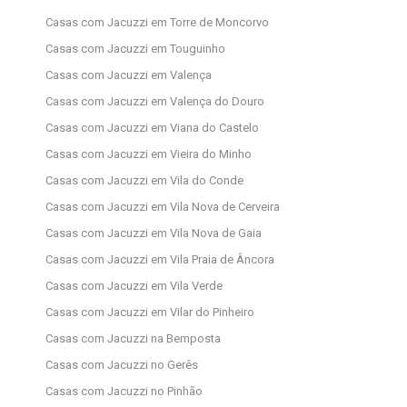
Casas com Jacuzzi em Torre de Moncorvo
Casas com Jacuzzi em Touguinho
Casas com Jacuzzi em Valença
Casas com Jacuzzi em Valença do Douro
Casas com Jacuzzi em Viana do Castelo
Casas com Jacuzzi em Vieira do Minho
Casas com Jacuzzi em Vila do Conde
Casas com Jacuzzi em Vila Nova de Cerveira
Casas com Jacuzzi em Vila Nova de Gaia
Casas com Jacuzzi em Vila Praia de Âncora
Casas com Jacuzzi em Vila Verde
Casas com Jacuzzi em Vilar do Pinheiro
Casas com Jacuzzi na Bemposta
Casas com Jacuzzi no Gerês
Casas com Jacuzzi no Pinhão