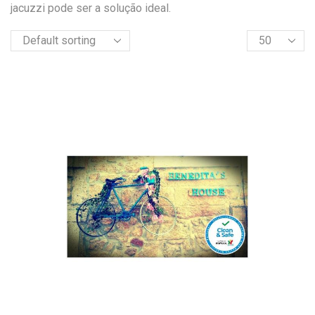
jacuzzi pode ser a solução ideal.