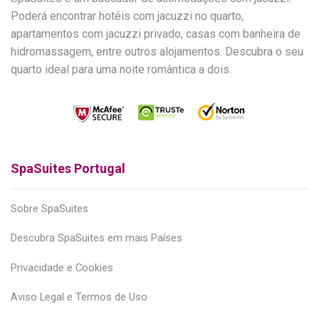
Poderá encontrar hotéis com jacuzzi no quarto,
apartamentos com jacuzzi privado, casas com banheira de
hidromassagem, entre outros alojamentos. Descubra o seu
quarto ideal para uma noite romântica a dois.
SpaSuites Portugal
Sobre SpaSuites
Descubra SpaSuites em mais Países
Privacidade e Cookies
Aviso Legal e Termos de Uso