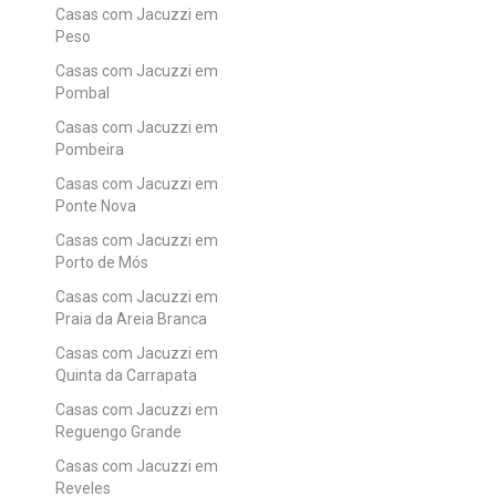
Casas com Jacuzzi em
Peso
Casas com Jacuzzi em
Pombal
Casas com Jacuzzi em
Pombeira
Casas com Jacuzzi em
Ponte Nova
Casas com Jacuzzi em
Porto de Mós
Casas com Jacuzzi em
Praia da Areia Branca
Casas com Jacuzzi em
Quinta da Carrapata
Casas com Jacuzzi em
Reguengo Grande
Casas com Jacuzzi em
Reveles