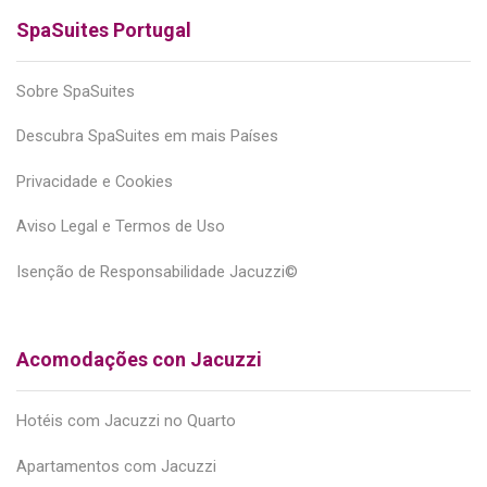
SpaSuites Portugal
Sobre SpaSuites
Descubra SpaSuites em mais Países
Privacidade e Cookies
Aviso Legal e Termos de Uso
Isenção de Responsabilidade Jacuzzi©
Acomodações con Jacuzzi
Hotéis com Jacuzzi no Quarto
Apartamentos com Jacuzzi