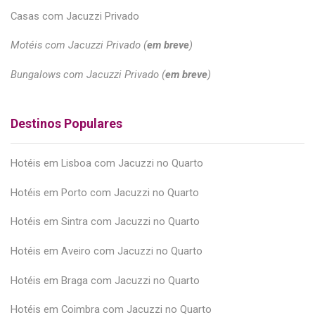
Casas com Jacuzzi Privado
Motéis com Jacuzzi Privado (
em breve
)
Bungalows com Jacuzzi Privado (
em breve
)
Destinos Populares
Hotéis em Lisboa com Jacuzzi no Quarto
Hotéis em Porto com Jacuzzi no Quarto
Hotéis em Sintra com Jacuzzi no Quarto
Hotéis em Aveiro com Jacuzzi no Quarto
Hotéis em Braga com Jacuzzi no Quarto
Hotéis em Coimbra com Jacuzzi no Quarto