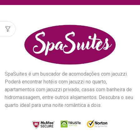
SpaSuites é um buscador de acomodações com jacuzzi.
Poderá encontrar hotéis com jacuzzi no quarto,
apartamentos com jacuzzi privado, casas com banheira de
hidromassagem, entre outros alojamentos. Descubra o seu
quarto ideal para uma noite romântica a dois.