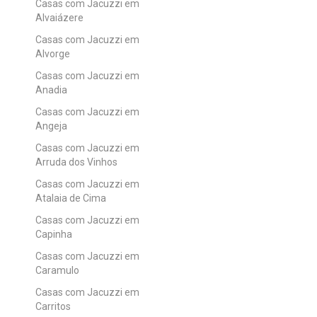
Casas com Jacuzzi em
Alvaiázere
Casas com Jacuzzi em
Alvorge
Casas com Jacuzzi em
Anadia
Casas com Jacuzzi em
Angeja
Casas com Jacuzzi em
Arruda dos Vinhos
Casas com Jacuzzi em
Atalaia de Cima
Casas com Jacuzzi em
Capinha
Casas com Jacuzzi em
Caramulo
Casas com Jacuzzi em
Carritos