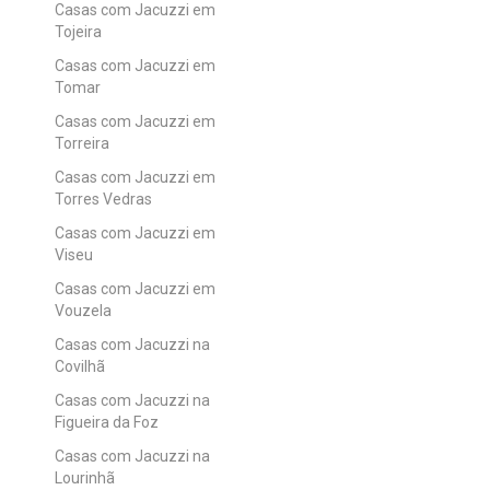
Casas com Jacuzzi em
Tojeira
Casas com Jacuzzi em
Tomar
Casas com Jacuzzi em
Torreira
Casas com Jacuzzi em
Torres Vedras
Casas com Jacuzzi em
Viseu
Casas com Jacuzzi em
Vouzela
Casas com Jacuzzi na
Covilhã
Casas com Jacuzzi na
Figueira da Foz
Casas com Jacuzzi na
Lourinhã