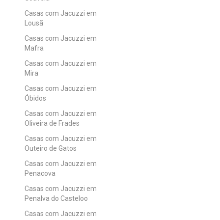
Casas com Jacuzzi em
Lousã
Casas com Jacuzzi em
Mafra
Casas com Jacuzzi em
Mira
Casas com Jacuzzi em
Óbidos
Casas com Jacuzzi em
Oliveira de Frades
Casas com Jacuzzi em
Outeiro de Gatos
Casas com Jacuzzi em
Penacova
Casas com Jacuzzi em
Penalva do Casteloo
Casas com Jacuzzi em