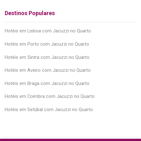
Destinos Populares
Hotéis em Lisboa com Jacuzzi no Quarto
Hotéis em Porto com Jacuzzi no Quarto
Hotéis em Sintra com Jacuzzi no Quarto
Hotéis em Aveiro com Jacuzzi no Quarto
Hotéis em Braga com Jacuzzi no Quarto
Hotéis em Coimbra com Jacuzzi no Quarto
Hotéis em Setúbal com Jacuzzi no Quarto