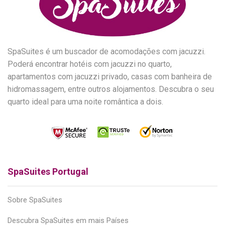
SpaSuites é um buscador de acomodações com jacuzzi.
Poderá encontrar hotéis com jacuzzi no quarto,
apartamentos com jacuzzi privado, casas com banheira de
hidromassagem, entre outros alojamentos. Descubra o seu
quarto ideal para uma noite romântica a dois.
SpaSuites Portugal
Sobre SpaSuites
Descubra SpaSuites em mais Países