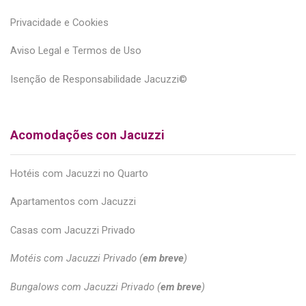
Privacidade e Cookies
Aviso Legal e Termos de Uso
Isenção de Responsabilidade Jacuzzi©
Acomodações con Jacuzzi
Hotéis com Jacuzzi no Quarto
Apartamentos com Jacuzzi
Casas com Jacuzzi Privado
Motéis com Jacuzzi Privado (
em breve
)
Bungalows com Jacuzzi Privado (
em breve
)