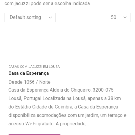
com jacuzzi pode ser a escolha indicada.
CASAS COM JACUZZI EM LOUSÃ
Casa da Esperança
105
€
Casa da Esperança Aldeia do Chiqueiro, 3200-075
Lousã, Portugal Localizada na Lousã, apenas a 38 km
do Estádio Cidade de Coimbra, a Casa da Esperança
disponibiliza acomodações com um jardim, um terraço e
acesso Wi-Fi gratuito. A propriedade,...