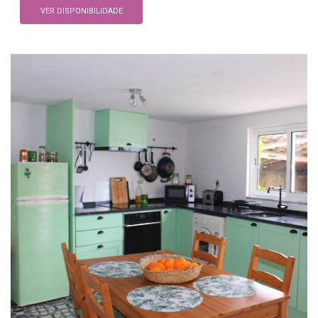
VER DISPONIBILIDADE