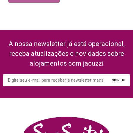
A nossa newsletter já está operacional,
receba atualizações e novidades sobre
alojamentos com jacuzzi