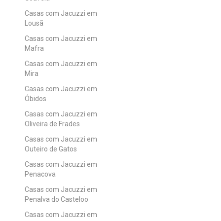
Casas com Jacuzzi em
Lousã
Casas com Jacuzzi em
Mafra
Casas com Jacuzzi em
Mira
Casas com Jacuzzi em
Óbidos
Casas com Jacuzzi em
Oliveira de Frades
Casas com Jacuzzi em
Outeiro de Gatos
Casas com Jacuzzi em
Penacova
Casas com Jacuzzi em
Penalva do Casteloo
Casas com Jacuzzi em