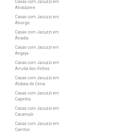
Casas com Jacuzzi em
Alvaiázere
Casas com Jacuzzi em
Alvorge
Casas com Jacuzzi em
Anadia
Casas com Jacuzzi em
Angeja
Casas com Jacuzzi em
Arruda dos Vinhos
Casas com Jacuzzi em
Atalaia de Cima
Casas com Jacuzzi em
Capinha
Casas com Jacuzzi em
Caramulo
Casas com Jacuzzi em
Carritos