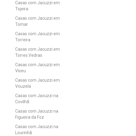
Casas com Jacuzzi em
Tojeira
Casas com Jacuzzi em
Tomar
Casas com Jacuzzi em
Torreira
Casas com Jacuzzi em
Torres Vedras
Casas com Jacuzzi em
Viseu
Casas com Jacuzzi em
Vouzela
Casas com Jacuzzi na
Covilhã
Casas com Jacuzzi na
Figueira da Foz
Casas com Jacuzzi na
Lourinhã