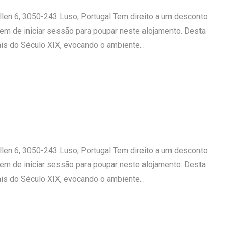
llen 6, 3050-243 Luso, Portugal Tem direito a um desconto
tem de iniciar sessão para poupar neste alojamento. Desta
ais do Século XIX, evocando o ambiente...
llen 6, 3050-243 Luso, Portugal Tem direito a um desconto
tem de iniciar sessão para poupar neste alojamento. Desta
ais do Século XIX, evocando o ambiente...