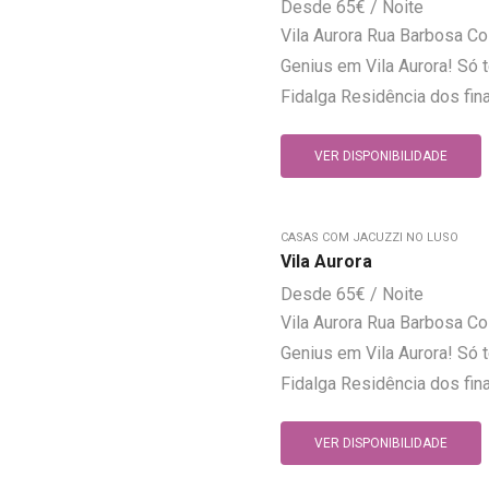
65
€
Vila Aurora Rua Barbosa Co
Genius em Vila Aurora! Só 
Fidalga Residência dos fin
VER DISPONIBILIDADE
CASAS COM JACUZZI NO LUSO
Vila Aurora
65
€
Vila Aurora Rua Barbosa Co
Genius em Vila Aurora! Só 
Fidalga Residência dos fin
VER DISPONIBILIDADE