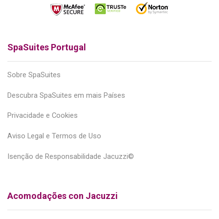
SpaSuites Portugal
Sobre SpaSuites
Descubra SpaSuites em mais Países
Privacidade e Cookies
Aviso Legal e Termos de Uso
Isenção de Responsabilidade Jacuzzi©
Acomodações con Jacuzzi