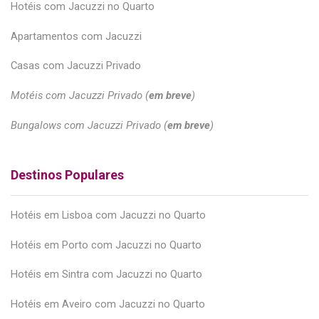
Hotéis com Jacuzzi no Quarto
Apartamentos com Jacuzzi
Casas com Jacuzzi Privado
Motéis com Jacuzzi Privado (
em breve
)
Bungalows com Jacuzzi Privado (
em breve
)
Destinos Populares
Hotéis em Lisboa com Jacuzzi no Quarto
Hotéis em Porto com Jacuzzi no Quarto
Hotéis em Sintra com Jacuzzi no Quarto
Hotéis em Aveiro com Jacuzzi no Quarto