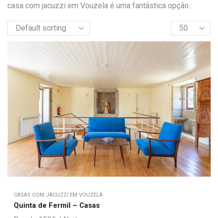
casa com jacuzzi em Vouzela é uma fantástica opção.
CASAS COM JACUZZI EM VOUZELA
Quinta de Fermil – Casas