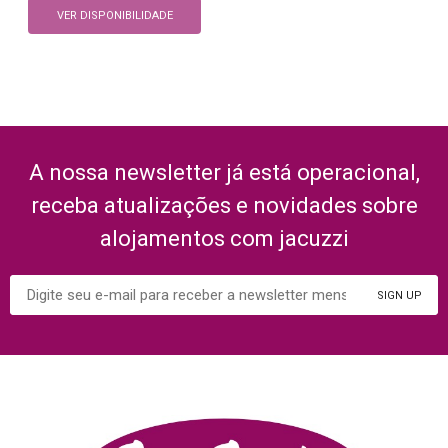
VER DISPONIBILIDADE
A nossa newsletter já está operacional,
receba atualizações e novidades sobre
alojamentos com jacuzzi