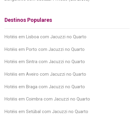
Destinos Populares
Hotéis em Lisboa com Jacuzzi no Quarto
Hotéis em Porto com Jacuzzi no Quarto
Hotéis em Sintra com Jacuzzi no Quarto
Hotéis em Aveiro com Jacuzzi no Quarto
Hotéis em Braga com Jacuzzi no Quarto
Hotéis em Coimbra com Jacuzzi no Quarto
Hotéis em Setúbal com Jacuzzi no Quarto