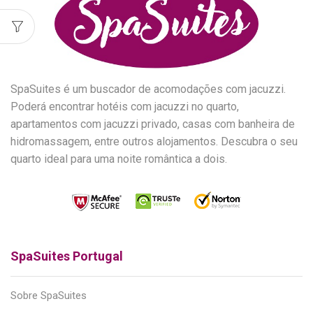
SpaSuites é um buscador de acomodações com jacuzzi.
Poderá encontrar hotéis com jacuzzi no quarto,
apartamentos com jacuzzi privado, casas com banheira de
hidromassagem, entre outros alojamentos. Descubra o seu
quarto ideal para uma noite romântica a dois.
SpaSuites Portugal
Sobre SpaSuites