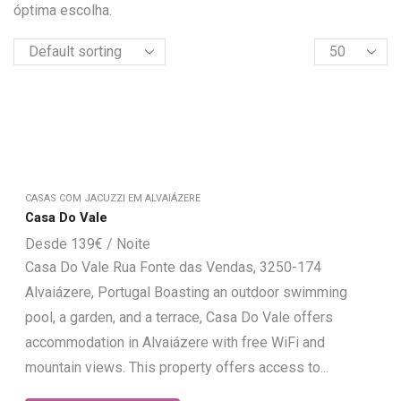
óptima escolha.
CASAS COM JACUZZI EM ALVAIÁZERE
Casa Do Vale
139
€
Casa Do Vale Rua Fonte das Vendas, 3250-174
Alvaiázere, Portugal Boasting an outdoor swimming
pool, a garden, and a terrace, Casa Do Vale offers
accommodation in Alvaiázere with free WiFi and
mountain views. This property offers access to...