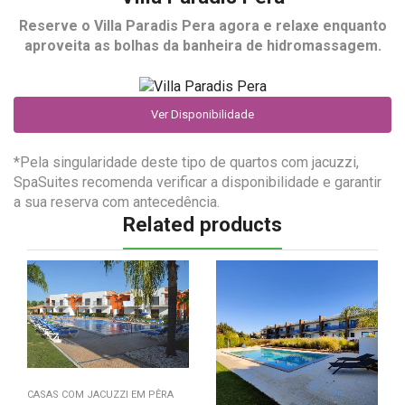
Reserve o
Villa Paradis Pera
agora e relaxe enquanto
aproveita as bolhas da banheira de hidromassagem.
Ver Disponibilidade
*Pela singularidade deste tipo de quartos com jacuzzi,
SpaSuites recomenda verificar a disponibilidade e garantir
a sua reserva com antecedência.
Related products
CASAS COM JACUZZI EM PÊRA