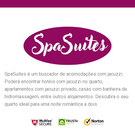
SpaSuites é um buscador de acomodações com jacuzzi.
Poderá encontrar hotéis com jacuzzi no quarto,
apartamentos com jacuzzi privado, casas com banheira de
hidromassagem, entre outros alojamentos. Descubra o seu
quarto ideal para uma noite romântica a dois.