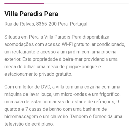
Villa Paradis Pera
Rua de Relvas, 8365-200 Pêra, Portugal
Situada em Pêra, a Villa Paradis Pera disponibiliza
acomodações com acesso Wi-Fi gratuito, ar condicionado,
um restaurante e acesso a um jardim com uma piscina
exterior. Esta propriedade à beira-mar providencia uma
mesa de bilhar, uma mesa de pingue-pongue e
estacionamento privado gratuito.
Com um leitor de DVD, a villa tem uma cozinha com uma
máquina de lavar louça, um micro-ondas e um frigorífico,
uma sala de estar com áreas de estar e de refeições, 9
quartos e 7 casas de banho com uma banheira de
hidromassagem e um chuveiro. Também é fornecida uma
televisão de ecrã plano.