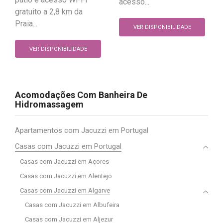
acesso...
gratuito a 2,8 km da
Praia...
VER DISPONIBILIDADE
VER DISPONIBILIDADE
Acomodações Com Banheira De
Hidromassagem
Apartamentos com Jacuzzi em Portugal
Casas com Jacuzzi em Portugal
Casas com Jacuzzi em Açores
Casas com Jacuzzi em Alentejo
Casas com Jacuzzi em Algarve
Casas com Jacuzzi em Albufeira
Casas com Jacuzzi em Aljezur