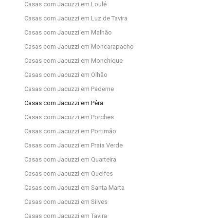
Casas com Jacuzzi em Loulé
Casas com Jacuzzi em Luz de Tavira
Casas com Jacuzzi em Malhão
Casas com Jacuzzi em Moncarapacho
Casas com Jacuzzi em Monchique
Casas com Jacuzzi em Olhão
Casas com Jacuzzi em Paderne
Casas com Jacuzzi em Pêra
Casas com Jacuzzi em Porches
Casas com Jacuzzi em Portimão
Casas com Jacuzzi em Praia Verde
Casas com Jacuzzi em Quarteira
Casas com Jacuzzi em Quelfes
Casas com Jacuzzi em Santa Marta
Casas com Jacuzzi em Silves
Casas com Jacuzzi em Tavira