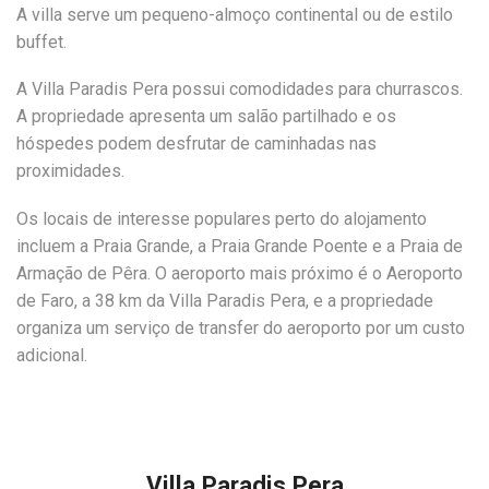
A villa serve um pequeno-almoço continental ou de estilo
buffet.
A Villa Paradis Pera possui comodidades para churrascos.
A propriedade apresenta um salão partilhado e os
hóspedes podem desfrutar de caminhadas nas
proximidades.
Os locais de interesse populares perto do alojamento
incluem a Praia Grande, a Praia Grande Poente e a Praia de
Armação de Pêra. O aeroporto mais próximo é o Aeroporto
de Faro, a 38 km da Villa Paradis Pera, e a propriedade
organiza um serviço de transfer do aeroporto por um custo
adicional.
Villa Paradis Pera