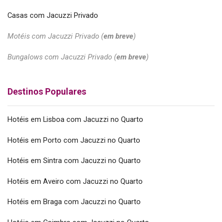
Casas com Jacuzzi Privado
Motéis com Jacuzzi Privado (
em breve
)
Bungalows com Jacuzzi Privado (
em breve
)
Destinos Populares
Hotéis em Lisboa com Jacuzzi no Quarto
Hotéis em Porto com Jacuzzi no Quarto
Hotéis em Sintra com Jacuzzi no Quarto
Hotéis em Aveiro com Jacuzzi no Quarto
Hotéis em Braga com Jacuzzi no Quarto