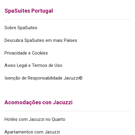
SpaSuites Portugal
Sobre SpaSuites
Descubra SpaSuites em mais Países
Privacidade e Cookies
Aviso Legal e Termos de Uso
Isenção de Responsabilidade Jacuzzi©
Acomodações con Jacuzzi
Hotéis com Jacuzzi no Quarto
Apartamentos com Jacuzzi