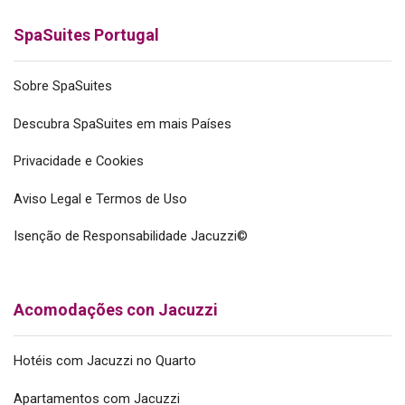
SpaSuites Portugal
Sobre SpaSuites
Descubra SpaSuites em mais Países
Privacidade e Cookies
Aviso Legal e Termos de Uso
Isenção de Responsabilidade Jacuzzi©
Acomodações con Jacuzzi
Hotéis com Jacuzzi no Quarto
Apartamentos com Jacuzzi