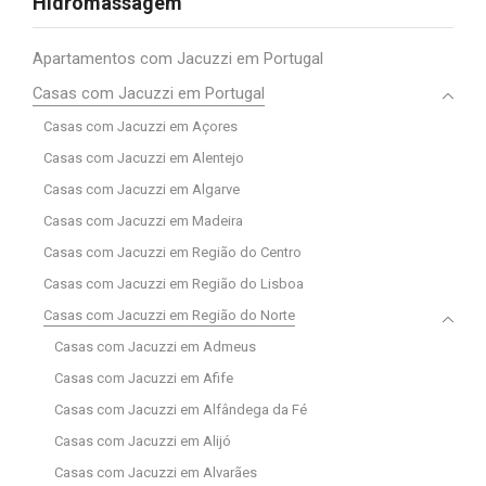
Hidromassagem
Apartamentos com Jacuzzi em Portugal
Casas com Jacuzzi em Portugal
Casas com Jacuzzi em Açores
Casas com Jacuzzi em Alentejo
Casas com Jacuzzi em Algarve
Casas com Jacuzzi em Madeira
Casas com Jacuzzi em Região do Centro
Casas com Jacuzzi em Região do Lisboa
Casas com Jacuzzi em Região do Norte
Casas com Jacuzzi em Admeus
Casas com Jacuzzi em Afife
Casas com Jacuzzi em Alfândega da Fé
Casas com Jacuzzi em Alijó
Casas com Jacuzzi em Alvarães