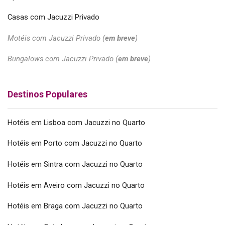
Casas com Jacuzzi Privado
Motéis com Jacuzzi Privado (
em breve
)
Bungalows com Jacuzzi Privado (
em breve
)
Destinos Populares
Hotéis em Lisboa com Jacuzzi no Quarto
Hotéis em Porto com Jacuzzi no Quarto
Hotéis em Sintra com Jacuzzi no Quarto
Hotéis em Aveiro com Jacuzzi no Quarto
Hotéis em Braga com Jacuzzi no Quarto