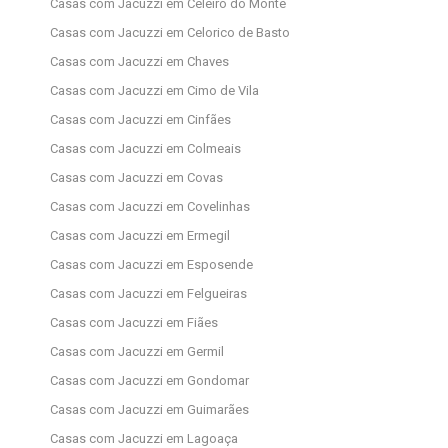
Casas com Jacuzzi em Celeiró do Monte
Casas com Jacuzzi em Celorico de Basto
Casas com Jacuzzi em Chaves
Casas com Jacuzzi em Cimo de Vila
Casas com Jacuzzi em Cinfães
Casas com Jacuzzi em Colmeais
Casas com Jacuzzi em Covas
Casas com Jacuzzi em Covelinhas
Casas com Jacuzzi em Ermegil
Casas com Jacuzzi em Esposende
Casas com Jacuzzi em Felgueiras
Casas com Jacuzzi em Fiães
Casas com Jacuzzi em Germil
Casas com Jacuzzi em Gondomar
Casas com Jacuzzi em Guimarães
Casas com Jacuzzi em Lagoaça