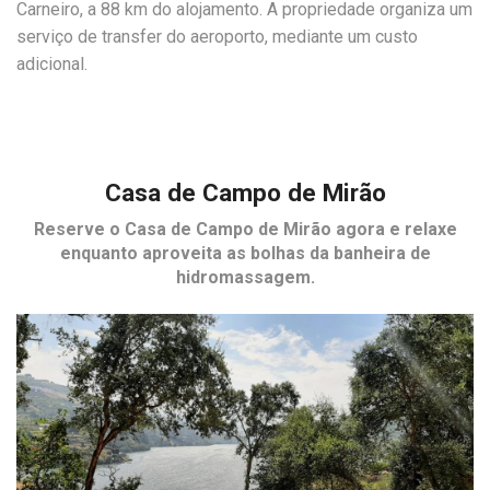
Carneiro, a 88 km do alojamento. A propriedade organiza um
serviço de transfer do aeroporto, mediante um custo
adicional.
Casa de Campo de Mirão
Reserve o
Casa de Campo de Mirão
agora e relaxe
enquanto aproveita as bolhas da banheira de
hidromassagem.