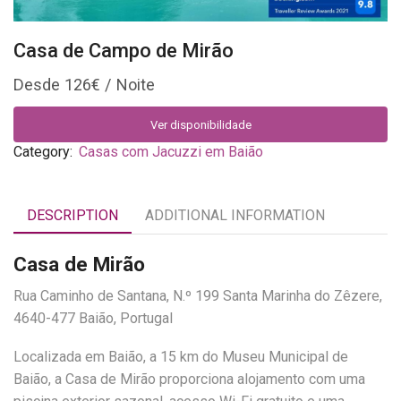
Casa de Campo de Mirão
126
€
Ver disponibilidade
Category:
Casas com Jacuzzi em Baião
DESCRIPTION
ADDITIONAL INFORMATION
Casa de Mirão
Rua Caminho de Santana, N.º 199 Santa Marinha do Zêzere,
4640-477 Baião, Portugal
Localizada em Baião, a 15 km do Museu Municipal de
Baião, a Casa de Mirão proporciona alojamento com uma