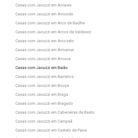
Casas com Jacuzzi em Amares
Casas com Jacuzzi em Amonde
Casas com Jacuzzi em Arco de Baúlhe
Casas com Jacuzzi em Arcos de Valdevez
Casas com Jacuzzi em Arcozelo
Casas com Jacuzzi em Armamar
Casas com Jacuzzi em Arouca
Casas com Jacuzzi em Baião
Casas com Jacuzzi em Barreiros
Casas com Jacuzzi em Bouça
Casas com Jacuzzi em Braga
Casas com Jacuzzi em Bragado
Casas com Jacuzzi em Cabeceiras de Basto
Casas com Jacuzzi em Campeã
Casas com Jacuzzi em Castelo de Paiva