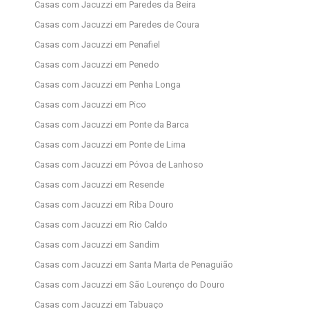
Casas com Jacuzzi em Paredes da Beira
Casas com Jacuzzi em Paredes de Coura
Casas com Jacuzzi em Penafiel
Casas com Jacuzzi em Penedo
Casas com Jacuzzi em Penha Longa
Casas com Jacuzzi em Pico
Casas com Jacuzzi em Ponte da Barca
Casas com Jacuzzi em Ponte de Lima
Casas com Jacuzzi em Póvoa de Lanhoso
Casas com Jacuzzi em Resende
Casas com Jacuzzi em Riba Douro
Casas com Jacuzzi em Rio Caldo
Casas com Jacuzzi em Sandim
Casas com Jacuzzi em Santa Marta de Penaguião
Casas com Jacuzzi em São Lourenço do Douro
Casas com Jacuzzi em Tabuaço