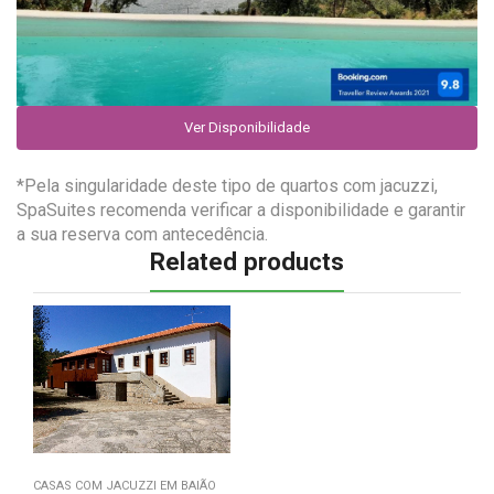
Ver Disponibilidade
*Pela singularidade deste tipo de quartos com jacuzzi,
SpaSuites recomenda verificar a disponibilidade e garantir
a sua reserva com antecedência.
Related products
CASAS COM JACUZZI EM BAIÃO