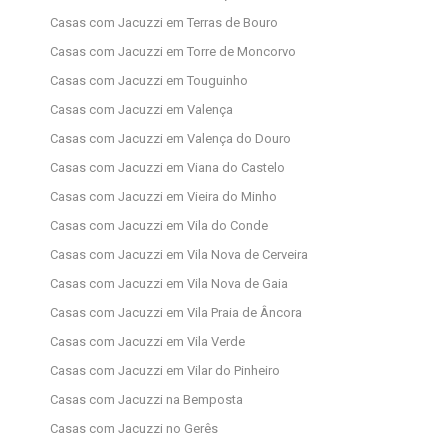
Casas com Jacuzzi em Terras de Bouro
Casas com Jacuzzi em Torre de Moncorvo
Casas com Jacuzzi em Touguinho
Casas com Jacuzzi em Valença
Casas com Jacuzzi em Valença do Douro
Casas com Jacuzzi em Viana do Castelo
Casas com Jacuzzi em Vieira do Minho
Casas com Jacuzzi em Vila do Conde
Casas com Jacuzzi em Vila Nova de Cerveira
Casas com Jacuzzi em Vila Nova de Gaia
Casas com Jacuzzi em Vila Praia de Âncora
Casas com Jacuzzi em Vila Verde
Casas com Jacuzzi em Vilar do Pinheiro
Casas com Jacuzzi na Bemposta
Casas com Jacuzzi no Gerês