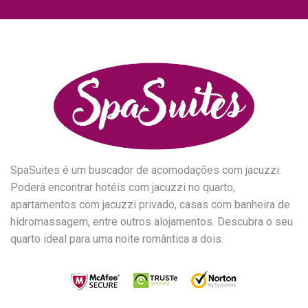
SpaSuites é um buscador de acomodações com jacuzzi.
Poderá encontrar hotéis com jacuzzi no quarto,
apartamentos com jacuzzi privado, casas com banheira de
hidromassagem, entre outros alojamentos. Descubra o seu
quarto ideal para uma noite romântica a dois.