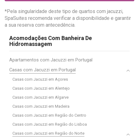
*Pela singularidade deste tipo de quartos com jacuzzi,
SpaSuites recomenda verificar a disponibilidade e garantir
a sua reserva com antecedência.
Acomodações Com Banheira De
Hidromassagem
Apartamentos com Jacuzzi em Portugal
Casas com Jacuzzi em Portugal
Casas com Jacuzzi em Açores
Casas com Jacuzzi em Alentejo
Casas com Jacuzzi em Algarve
Casas com Jacuzzi em Madeira
Casas com Jacuzzi em Região do Centro
Casas com Jacuzzi em Região do Lisboa
Casas com Jacuzzi em Região do Norte