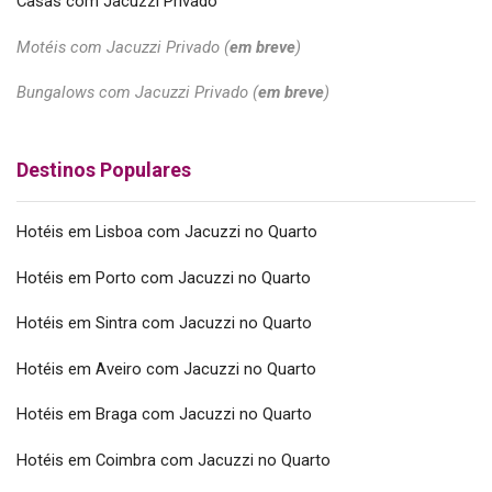
Casas com Jacuzzi Privado
Motéis com Jacuzzi Privado (
em breve
)
Bungalows com Jacuzzi Privado (
em breve
)
Destinos Populares
Hotéis em Lisboa com Jacuzzi no Quarto
Hotéis em Porto com Jacuzzi no Quarto
Hotéis em Sintra com Jacuzzi no Quarto
Hotéis em Aveiro com Jacuzzi no Quarto
Hotéis em Braga com Jacuzzi no Quarto
Hotéis em Coimbra com Jacuzzi no Quarto