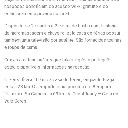
hóspedes beneficiam de acesso Wi-Fi gratuito e de
estacionamento privado no local.
Dispondo de 2 quartos e 2 casas de banho com banheira
de hidromassagem e chuveiro, esta casa de férias possui
também uma televisão por satélite. São fornecidas toalhas
e roupa de cama.
Graças aos funcionários que falam inglês e português,
estão disponíveis informações na receção.
O Gerês fica a 10 km da casa de férias, enquanto Braga
está a 28 km. O aeroporto mais próximo é o Aeroporto
Francisco Sá Carneiro, a 69 km da GuestReady – Casa do
Vale Gerês.