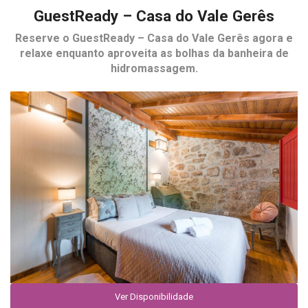
GuestReady – Casa do Vale Gerês
Reserve o
GuestReady – Casa do Vale Gerês
agora e
relaxe enquanto aproveita as bolhas da banheira de
hidromassagem.
Ver Disponibilidade