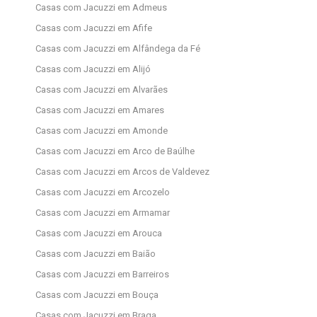
Casas com Jacuzzi em Admeus
Casas com Jacuzzi em Afife
Casas com Jacuzzi em Alfândega da Fé
Casas com Jacuzzi em Alijó
Casas com Jacuzzi em Alvarães
Casas com Jacuzzi em Amares
Casas com Jacuzzi em Amonde
Casas com Jacuzzi em Arco de Baúlhe
Casas com Jacuzzi em Arcos de Valdevez
Casas com Jacuzzi em Arcozelo
Casas com Jacuzzi em Armamar
Casas com Jacuzzi em Arouca
Casas com Jacuzzi em Baião
Casas com Jacuzzi em Barreiros
Casas com Jacuzzi em Bouça
Casas com Jacuzzi em Braga