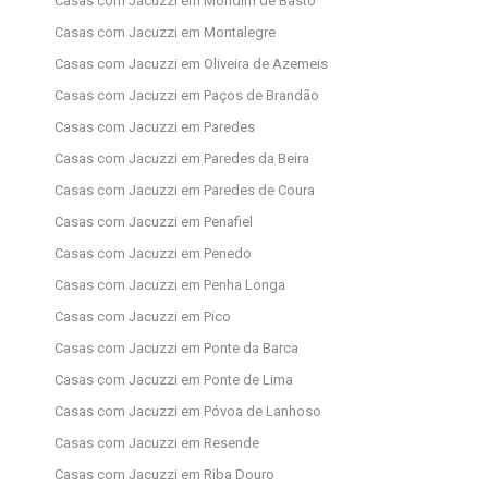
Casas com Jacuzzi em Mondim de Basto
Casas com Jacuzzi em Montalegre
Casas com Jacuzzi em Oliveira de Azemeis
Casas com Jacuzzi em Paços de Brandão
Casas com Jacuzzi em Paredes
Casas com Jacuzzi em Paredes da Beira
Casas com Jacuzzi em Paredes de Coura
Casas com Jacuzzi em Penafiel
Casas com Jacuzzi em Penedo
Casas com Jacuzzi em Penha Longa
Casas com Jacuzzi em Pico
Casas com Jacuzzi em Ponte da Barca
Casas com Jacuzzi em Ponte de Lima
Casas com Jacuzzi em Póvoa de Lanhoso
Casas com Jacuzzi em Resende
Casas com Jacuzzi em Riba Douro