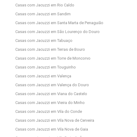
Casas com Jacuzzi em Rio Caldo
Casas com Jacuzzi em Sandim
Casas com Jacuzzi em Santa Marta de Penaguião
Casas com Jacuzzi em São Lourenço do Douro
Casas com Jacuzzi em Tabuaço
Casas com Jacuzzi em Terras de Bouro
Casas com Jacuzzi em Torre de Moncorvo
Casas com Jacuzzi em Touguinho
Casas com Jacuzzi em Valença
Casas com Jacuzzi em Valença do Douro
Casas com Jacuzzi em Viana do Castelo
Casas com Jacuzzi em Vieira do Minho
Casas com Jacuzzi em Vila do Conde
Casas com Jacuzzi em Vila Nova de Cerveira
Casas com Jacuzzi em Vila Nova de Gaia