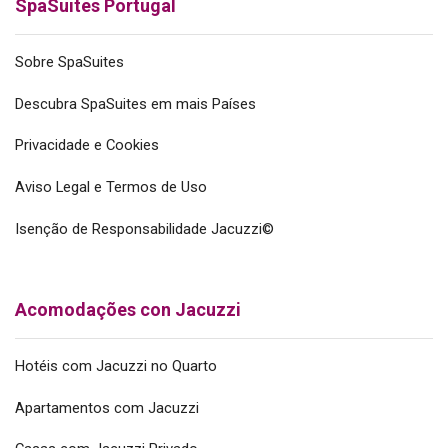
SpaSuites Portugal
Sobre SpaSuites
Descubra SpaSuites em mais Países
Privacidade e Cookies
Aviso Legal e Termos de Uso
Isenção de Responsabilidade Jacuzzi©
Acomodações con Jacuzzi
Hotéis com Jacuzzi no Quarto
Apartamentos com Jacuzzi