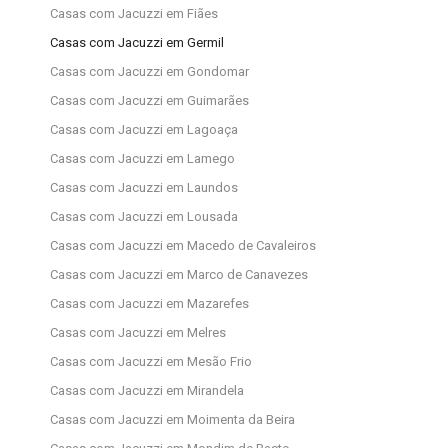
Casas com Jacuzzi em Fiães
Casas com Jacuzzi em Germil
Casas com Jacuzzi em Gondomar
Casas com Jacuzzi em Guimarães
Casas com Jacuzzi em Lagoaça
Casas com Jacuzzi em Lamego
Casas com Jacuzzi em Laundos
Casas com Jacuzzi em Lousada
Casas com Jacuzzi em Macedo de Cavaleiros
Casas com Jacuzzi em Marco de Canavezes
Casas com Jacuzzi em Mazarefes
Casas com Jacuzzi em Melres
Casas com Jacuzzi em Mesão Frio
Casas com Jacuzzi em Mirandela
Casas com Jacuzzi em Moimenta da Beira