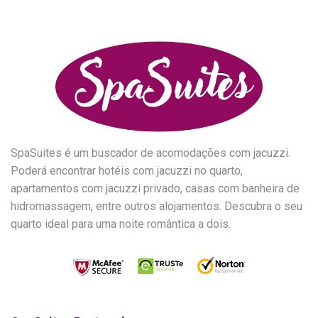
SpaSuites é um buscador de acomodações com jacuzzi.
Poderá encontrar hotéis com jacuzzi no quarto,
apartamentos com jacuzzi privado, casas com banheira de
hidromassagem, entre outros alojamentos. Descubra o seu
quarto ideal para uma noite romântica a dois.