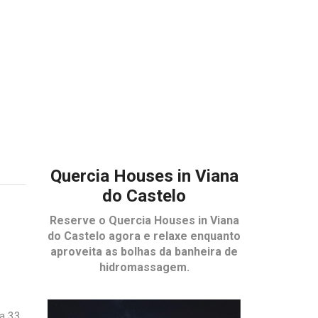
Quercia Houses in Viana
do Castelo
Reserve o
Quercia Houses in Viana
do Castelo
agora e relaxe enquanto
aproveita as bolhas da banheira de
hidromassagem.
 a 33