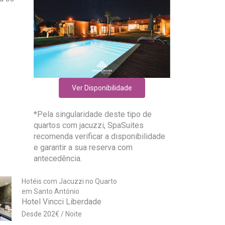
Ver Disponibilidade
*Pela singularidade deste tipo de
quartos com jacuzzi, SpaSuites
recomenda verificar a disponibilidade
e garantir a sua reserva com
antecedência.
Hotéis com Jacuzzi no Quarto
em Santo António
Hotel Vincci Liberdade
202
€