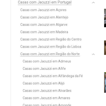
Casas com Jacuzzi em Portugal
Casas com Jacuzzi em Açores
Casas com Jacuzzi em Alentejo
Casas com Jacuzzi em Algarve
Casas com Jacuzzi em Madeira
Casas com Jacuzzi em Região do Centro
Casas com Jacuzzi em Região do Lisboa
Casas com Jacuzzi em Região do Norte
Casas com Jacuzzi em Admeus
Casas com Jacuzzi em Afife
Casas com Jacuzzi em Alfândega da Fé
Casas com Jacuzzi em Alijó
Casas com Jacuzzi em Alvarães
Casas com Jacuzzi em Amares
Casas com Jacuzzi em Amonde