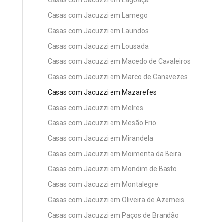
Casas com Jacuzzi em Lamego
Casas com Jacuzzi em Laundos
Casas com Jacuzzi em Lousada
Casas com Jacuzzi em Macedo de Cavaleiros
Casas com Jacuzzi em Marco de Canavezes
Casas com Jacuzzi em Mazarefes
Casas com Jacuzzi em Melres
Casas com Jacuzzi em Mesão Frio
Casas com Jacuzzi em Mirandela
Casas com Jacuzzi em Moimenta da Beira
Casas com Jacuzzi em Mondim de Basto
Casas com Jacuzzi em Montalegre
Casas com Jacuzzi em Oliveira de Azemeis
Casas com Jacuzzi em Paços de Brandão