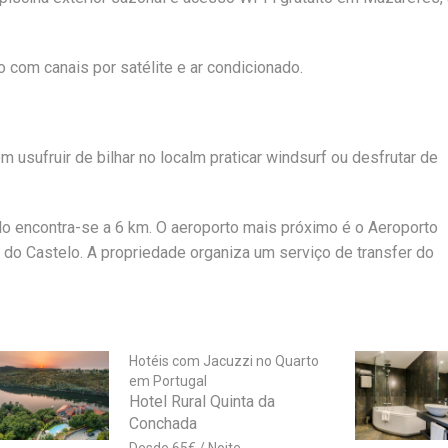
 com canais por satélite e ar condicionado.
sufruir de bilhar no localm praticar windsurf ou desfrutar de
lo encontra-se a 6 km. O aeroporto mais próximo é o Aeroporto
 do Castelo. A propriedade organiza um serviço de transfer do
Hotéis com Jacuzzi no Quarto
em Portugal
Hotel Rural Quinta da
Conchada