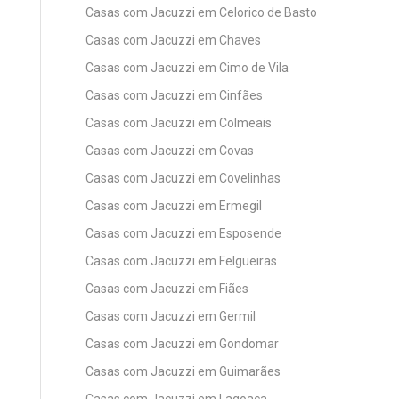
Casas com Jacuzzi em Celorico de Basto
Casas com Jacuzzi em Chaves
Casas com Jacuzzi em Cimo de Vila
Casas com Jacuzzi em Cinfães
Casas com Jacuzzi em Colmeais
Casas com Jacuzzi em Covas
Casas com Jacuzzi em Covelinhas
Casas com Jacuzzi em Ermegil
Casas com Jacuzzi em Esposende
Casas com Jacuzzi em Felgueiras
Casas com Jacuzzi em Fiães
Casas com Jacuzzi em Germil
Casas com Jacuzzi em Gondomar
Casas com Jacuzzi em Guimarães
Casas com Jacuzzi em Lagoaça