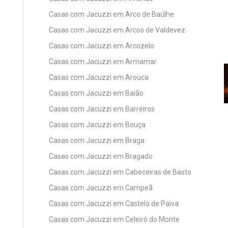
Casas com Jacuzzi em Arco de Baúlhe
Casas com Jacuzzi em Arcos de Valdevez
Casas com Jacuzzi em Arcozelo
Casas com Jacuzzi em Armamar
Casas com Jacuzzi em Arouca
Casas com Jacuzzi em Baião
Casas com Jacuzzi em Barreiros
Casas com Jacuzzi em Bouça
Casas com Jacuzzi em Braga
Casas com Jacuzzi em Bragado
Casas com Jacuzzi em Cabeceiras de Basto
Casas com Jacuzzi em Campeã
Casas com Jacuzzi em Castelo de Paiva
Casas com Jacuzzi em Celeiró do Monte