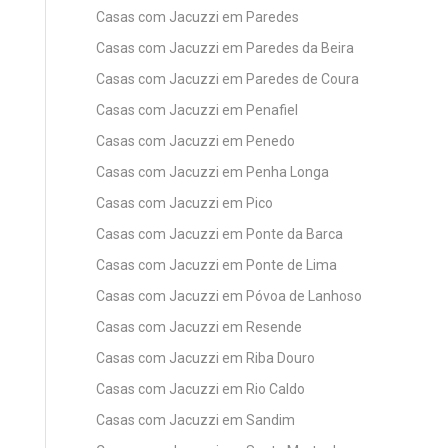
Casas com Jacuzzi em Paredes
Casas com Jacuzzi em Paredes da Beira
Casas com Jacuzzi em Paredes de Coura
Casas com Jacuzzi em Penafiel
Casas com Jacuzzi em Penedo
Casas com Jacuzzi em Penha Longa
Casas com Jacuzzi em Pico
Casas com Jacuzzi em Ponte da Barca
Casas com Jacuzzi em Ponte de Lima
Casas com Jacuzzi em Póvoa de Lanhoso
Casas com Jacuzzi em Resende
Casas com Jacuzzi em Riba Douro
Casas com Jacuzzi em Rio Caldo
Casas com Jacuzzi em Sandim