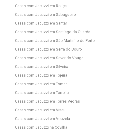
Casas com Jacuzzi em Roliça
Casas com Jacuzzi em Sabugueiro
Casas com Jacuzzi em Santar
Casas com Jacuzzi em Santiago da Guarda
Casas com Jacuzzi em São Martinho do Porto
Casas com Jacuzzi em Serra do Bouro
Casas com Jacuzzi em Sever do Vouga
Casas com Jacuzzi em Silveira
Casas com Jacuzzi em Tojeira
Casas com Jacuzzi em Tomar
Casas com Jacuzzi em Torreira
Casas com Jacuzzi em Torres Vedras
Casas com Jacuzzi em Viseu
Casas com Jacuzzi em Vouzela
Casas com Jacuzzi na Covilhã