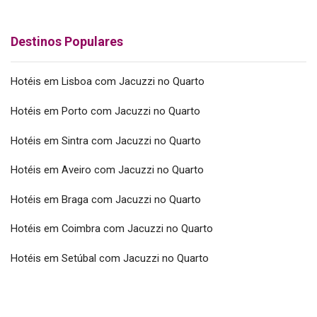
Destinos Populares
Hotéis em Lisboa com Jacuzzi no Quarto
Hotéis em Porto com Jacuzzi no Quarto
Hotéis em Sintra com Jacuzzi no Quarto
Hotéis em Aveiro com Jacuzzi no Quarto
Hotéis em Braga com Jacuzzi no Quarto
Hotéis em Coimbra com Jacuzzi no Quarto
Hotéis em Setúbal com Jacuzzi no Quarto