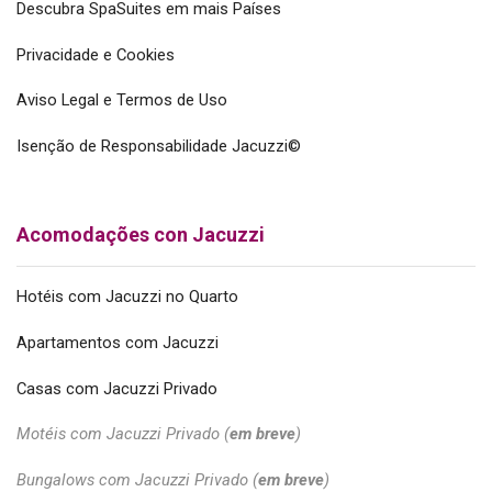
Descubra SpaSuites em mais Países
Privacidade e Cookies
Aviso Legal e Termos de Uso
Isenção de Responsabilidade Jacuzzi©
Acomodações con Jacuzzi
Hotéis com Jacuzzi no Quarto
Apartamentos com Jacuzzi
Casas com Jacuzzi Privado
Motéis com Jacuzzi Privado (
em breve
)
Bungalows com Jacuzzi Privado (
em breve
)