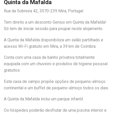
Quinta da Mafalda
Rua da Sobreira 42, 3070-239 Mira, Portugal
Tem direito a um desconto Genius em Quinta da Mafalda!
Só tem de iniciar sessão para poupar neste alojamento.
A Quinta da Mafalda disponibiliza um salão partilhado e
acesso Wi-Fi gratuito em Mira, a 39 km de Coimbra.
Conta com uma casa de banho privativa totalmente
equipada com um chuveiro e produtos de higiene pessoal
gratuitos.
Esta casa de campo propõe opções de pequeno-almoço
continental e um buffet de pequeno-almoço todos os dias.
A Quinta da Mafalda inclui um parque infantil.
Os hóspedes poderão desfrutar de uma piscina interior e