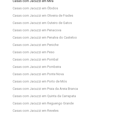
Casas com Jacuzzi em Mira
Casas com Jacuzzi em Óbidos
Casas com Jacuzzi em Oliveira de Frades
Casas com Jacuzzi em Outeiro de Gatos
Casas com Jacuzzi em Penacova
Casas com Jacuzzi em Penalva do Casteloo
Casas com Jacuzzi em Peniche
Casas com Jacuzzi em Peso
Casas com Jacuzzi em Pombal
Casas com Jacuzzi em Pombeira
Casas com Jacuzzi em Ponte Nova
Casas com Jacuzzi em Porto de Mós
Casas com Jacuzzi em Praia da Areia Branca
Casas com Jacuzzi em Quinta da Carrapata
Casas com Jacuzzi em Reguengo Grande
Casas com Jacuzzi em Reveles