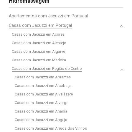
Hidromassagem
Apartamentos com Jacuzzi em Portugal
Casas com Jacuzzi em Portugal
Casas com Jacuzzi em Açores
Casas com Jacuzzi em Alentejo
Casas com Jacuzzi em Algarve
Casas com Jacuzzi em Madeira
Casas com Jacuzzi em Região do Centro
Casas com Jacuzzi em Abrantes
Casas com Jacuzzi em Alcobaça
Casas com Jacuzzi em Alvaiázere
Casas com Jacuzzi em Alvorge
Casas com Jacuzzi em Anadia
Casas com Jacuzzi em Angeja
Casas com Jacuzzi em Arruda dos Vinhos