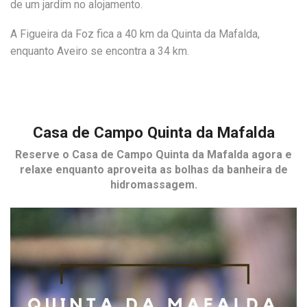
de um jardim no alojamento.
A Figueira da Foz fica a 40 km da Quinta da Mafalda,
enquanto Aveiro se encontra a 34 km.
Casa de Campo Quinta da Mafalda
Reserve o
Casa de Campo Quinta da Mafalda
agora e
relaxe enquanto aproveita as bolhas da banheira de
hidromassagem.