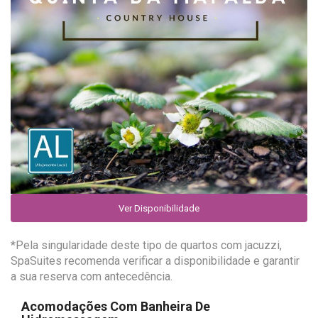
Ver Disponibilidade
*Pela singularidade deste tipo de quartos com jacuzzi,
SpaSuites recomenda verificar a disponibilidade e garantir
a sua reserva com antecedência.
Acomodações Com Banheira De