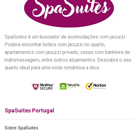
SpaSuites é um buscador de acomodações com jacuzzi.
Poderá encontrar hotéis com jacuzzi no quarto,
apartamentos com jacuzzi privado, casas com banheira de
hidromassagem, entre outros alojamentos. Descubra o seu
quarto ideal para uma noite romântica a dois.
SpaSuites Portugal
Sobre SpaSuites