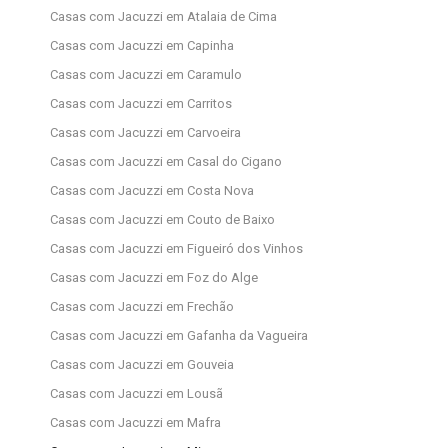
Casas com Jacuzzi em Atalaia de Cima
Casas com Jacuzzi em Capinha
Casas com Jacuzzi em Caramulo
Casas com Jacuzzi em Carritos
Casas com Jacuzzi em Carvoeira
Casas com Jacuzzi em Casal do Cigano
Casas com Jacuzzi em Costa Nova
Casas com Jacuzzi em Couto de Baixo
Casas com Jacuzzi em Figueiró dos Vinhos
Casas com Jacuzzi em Foz do Alge
Casas com Jacuzzi em Frechão
Casas com Jacuzzi em Gafanha da Vagueira
Casas com Jacuzzi em Gouveia
Casas com Jacuzzi em Lousã
Casas com Jacuzzi em Mafra